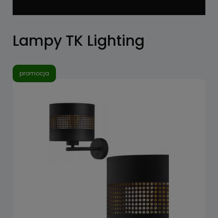
Lampy TK Lighting
promocja