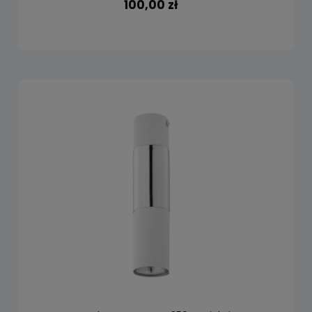
100,00 zł