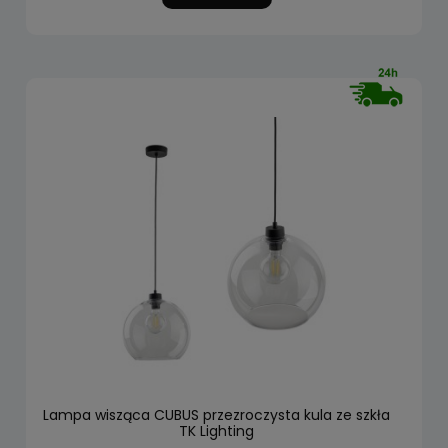
Lampa wisząca CUBUS przezroczysta kula ze szkła
TK Lighting