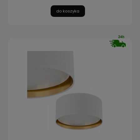
do koszyka