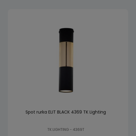
Spot rurka ELIT BLACK 4369 TK Lighting
TK LIGHTING - 4369T