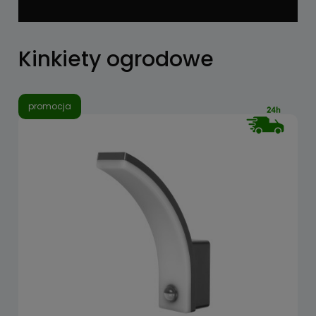
Kinkiety ogrodowe
promocja