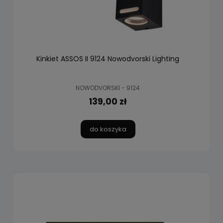
Kinkiet ASSOS II 9124 Nowodvorski Lighting
NOWODVORSKI - 9124
139,00 zł
do koszyka