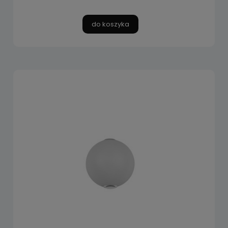
do koszyka