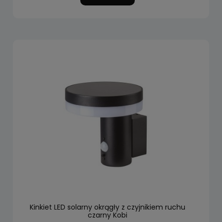
Kinkiet LED solarny okrągły z czyjnikiem ruchu
czarny Kobi