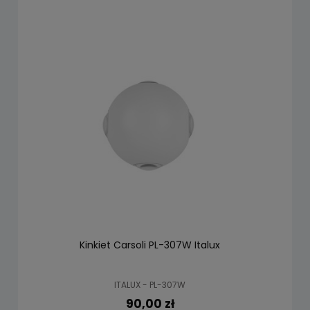
Kinkiet Carsoli PL-307W Italux
ITALUX - PL-307W
90,00 zł