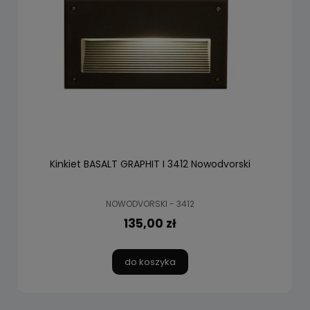
Kinkiet BASALT GRAPHIT I 3412 Nowodvorski
NOWODVORSKI - 3412
135,00 zł
do koszyka