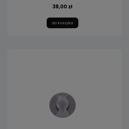
38,00 zł
do koszyka