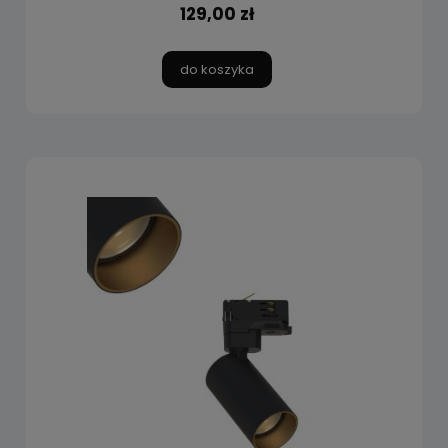
129,00 zł
do koszyka