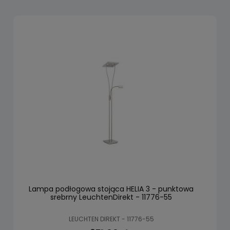
Lampa podłogowa stojąca HELIA 3 - punktowa
srebrny LeuchtenDirekt - 11776-55
LEUCHTEN DIREKT - 11776-55