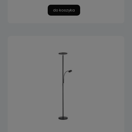
do koszyka