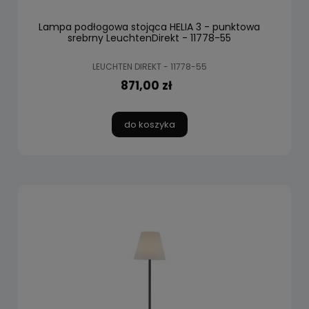
Lampa podłogowa stojąca HELIA 3 - punktowa
srebrny LeuchtenDirekt - 11778-55
LEUCHTEN DIREKT - 11778-55
871,00 zł
do koszyka