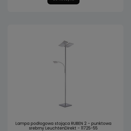
Lampa podłogowa stojąca RUBEN 2 - punktowa
srebrny LeuchtenDirekt - 11725-55