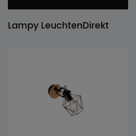
Lampy LeuchtenDirekt