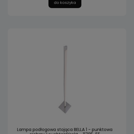
do koszyka
Lampa podłogowa stojąca BELLA 1 - punktowa