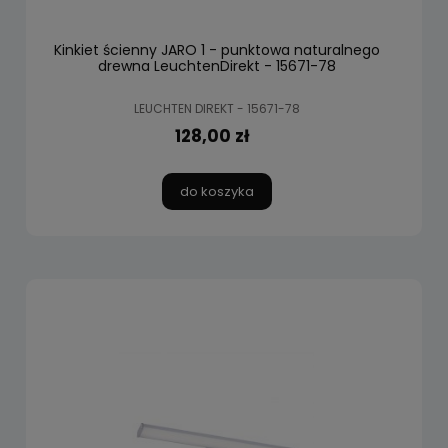
Kinkiet ścienny JARO 1 - punktowa naturalnego
drewna LeuchtenDirekt - 15671-78
LEUCHTEN DIREKT - 15671-78
128,00 zł
do koszyka