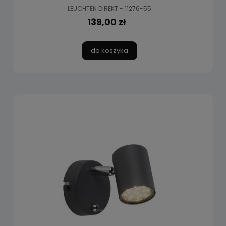
LEUCHTEN DIREKT - 11276-55
139,00 zł
do koszyka