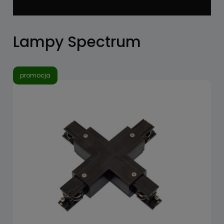
Lampy Spectrum
promocja