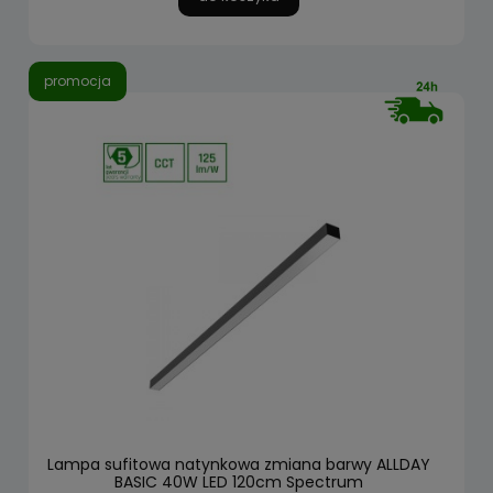
promocja
Lampa sufitowa natynkowa zmiana barwy ALLDAY
BASIC 40W LED 120cm Spectrum