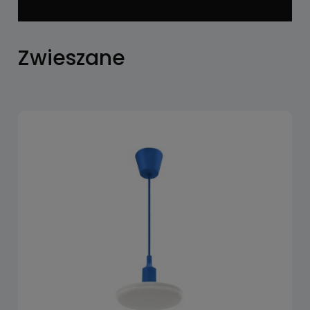
Zwieszane