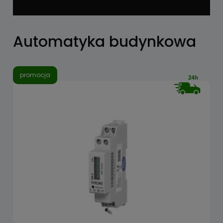
Automatyka budynkowa
promocja