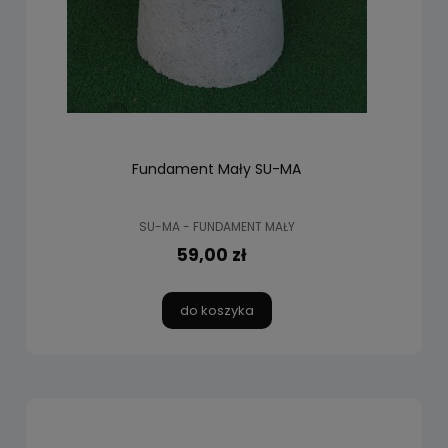
Fundament Mały SU-MA
SU-MA - FUNDAMENT MAŁY
59,00 zł
do koszyka