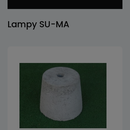
Lampy SU-MA