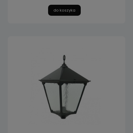
do koszyka