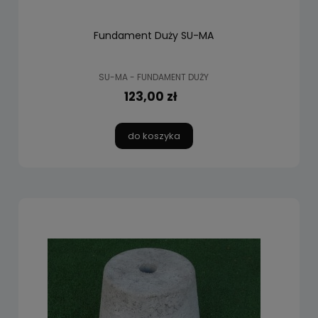
Fundament Duży SU-MA
SU-MA - FUNDAMENT DUŻY
123,00 zł
do koszyka