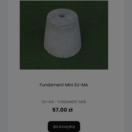
Fundament Mini SU-MA
SU-MA - FUNDAMENT MINI
57,00 zł
do koszyka