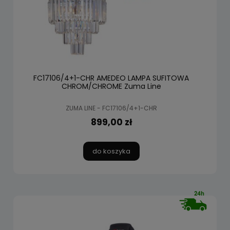
FC17106/4+1-CHR AMEDEO LAMPA SUFITOWA
CHROM/CHROME Zuma Line
ZUMA LINE - FC17106/4+1-CHR
899,00 zł
do koszyka