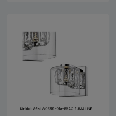
Kinkiet GEM W0389-01A-B5AC ZUMA LINE