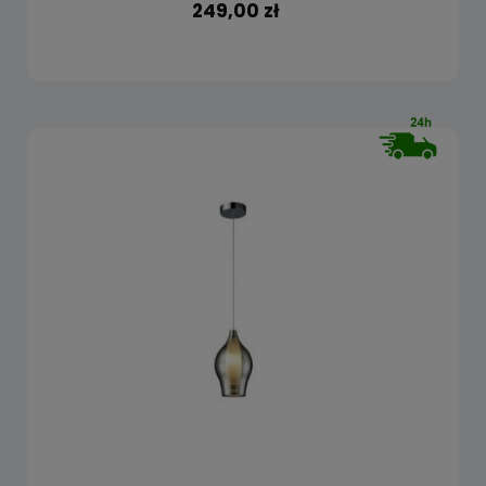
249,00 zł