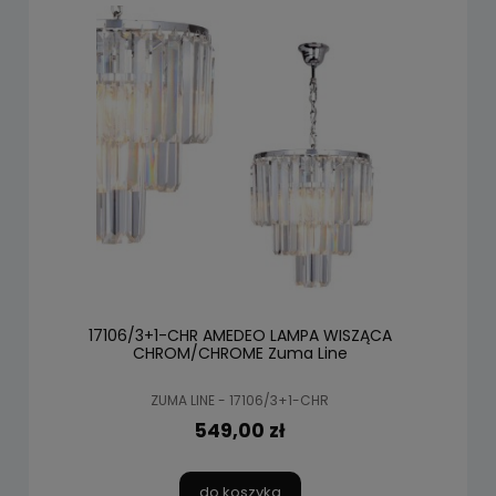
17106/3+1-CHR AMEDEO LAMPA WISZĄCA
CHROM/CHROME Zuma Line
ZUMA LINE - 17106/3+1-CHR
549,00 zł
do koszyka