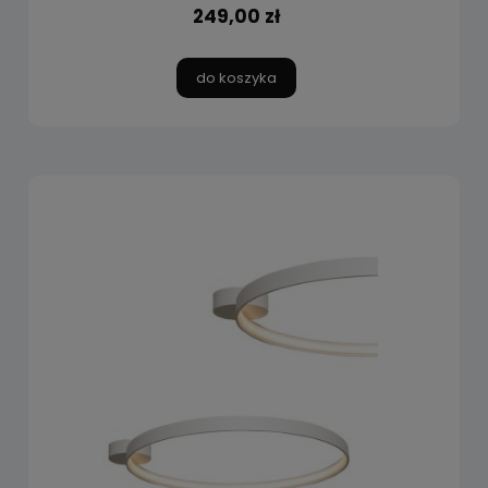
249,00 zł
do koszyka