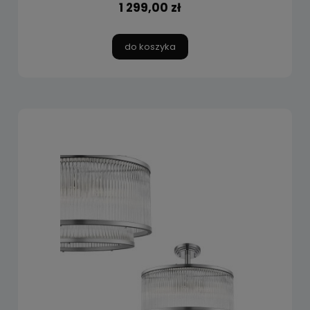
1 299,00 zł
do koszyka