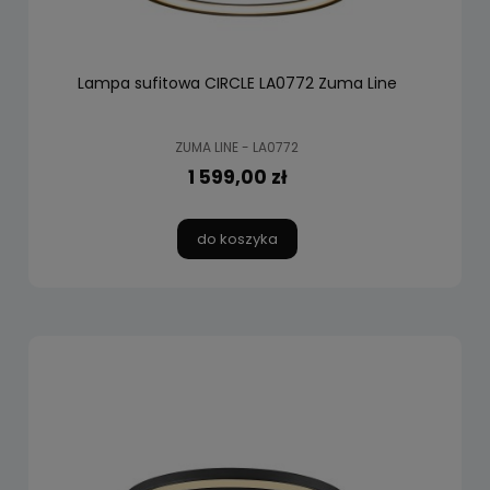
Lampa sufitowa CIRCLE LA0772 Zuma Line
ZUMA LINE - LA0772
1 599,00 zł
do koszyka