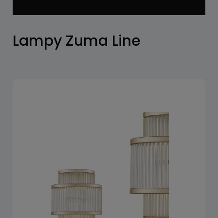
Lampy Zuma Line