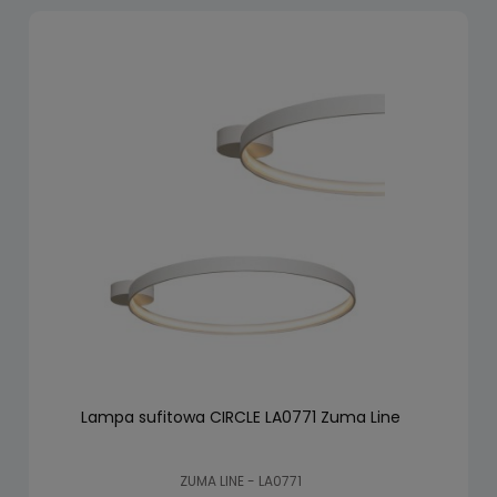
Lampa sufitowa CIRCLE LA0771 Zuma Line
ZUMA LINE - LA0771