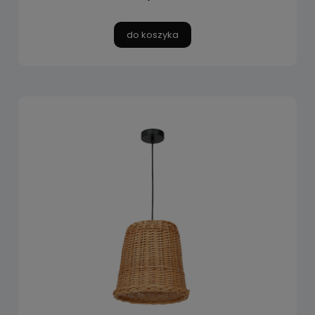
do koszyka