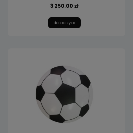
3 250,00 zł
do koszyka