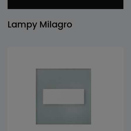
Lampy Milagro