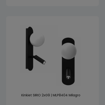
Kinkiet SIRIO 2xG9 | MLP8404 Milagro