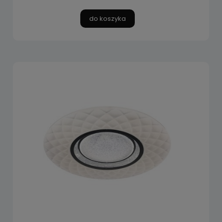
do koszyka