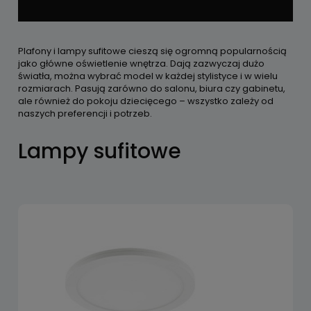
Plafony i lampy sufitowe cieszą się ogromną popularnością
jako główne oświetlenie wnętrza. Dają zazwyczaj dużo
światła, można wybrać model w każdej stylistyce i w wielu
rozmiarach. Pasują zarówno do salonu, biura czy gabinetu,
ale również do pokoju dziecięcego – wszystko zależy od
naszych preferencji i potrzeb.
Lampy sufitowe