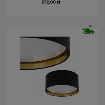
232,00 zł