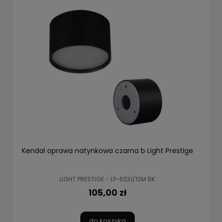
Kendal oprawa natynkowa czarna b Light Prestige
LIGHT PRESTIGE - LP-6331/1SM BK
105,00 zł
do koszyka