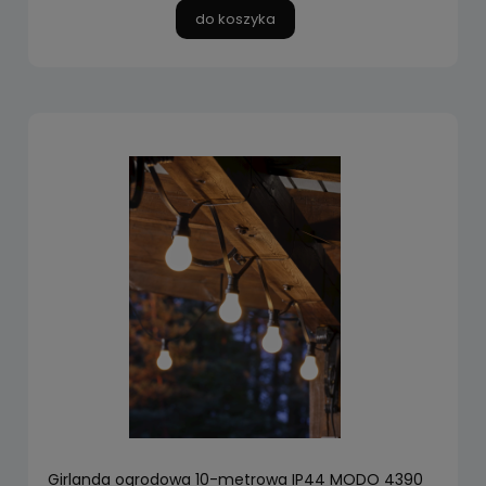
do koszyka
Girlanda ogrodowa 10-metrowa IP44 MODO 4390