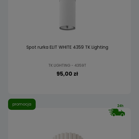
Spot rurka ELIT WHITE 4359 TK Lighting
TK LIGHTING - 4359T
95,00 zł
promocja