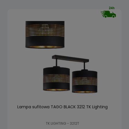
Lampa sufitowa TAGO BLACK 3212 TK Lighting
TK LIGHTING - 3212T