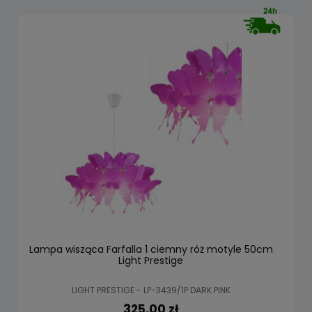
Lampa wisząca Farfalla 1 ciemny róż motyle 50cm
Light Prestige
LIGHT PRESTIGE - LP-3439/1P DARK PINK
325,00 zł