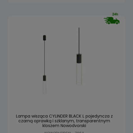
Lampa wisząca CYLINDER BLACK L pojedyncza z
czarną oprawką i szklanym, transparentnym
kloszem Nowodvorski