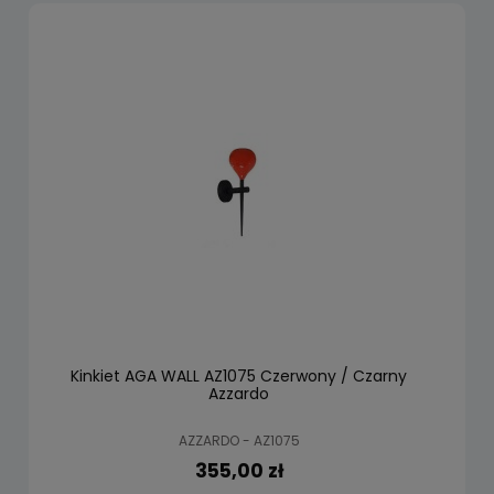
Kinkiet AGA WALL AZ1075 Czerwony / Czarny
Azzardo
AZZARDO - AZ1075
355,00 zł