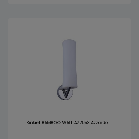
Kinkiet BAMBOO WALL AZ2053 Azzardo