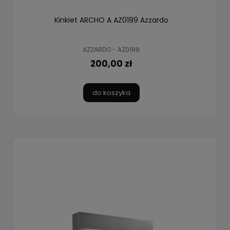
Kinkiet ARCHO A AZ0199 Azzardo
AZZARDO - AZ0199
200,00 zł
do koszyka