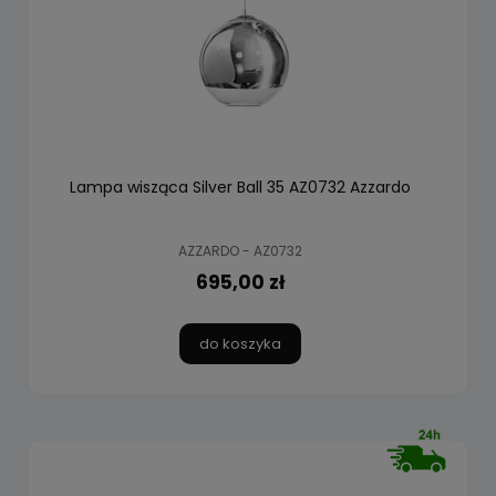
Lampa wisząca Silver Ball 35 AZ0732 Azzardo
AZZARDO - AZ0732
695,00 zł
do koszyka