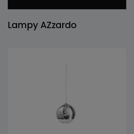
Lampy AZzardo