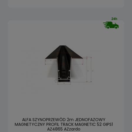
ALFA SZYNOPRZEWÓD 2m JEDNOFAZOWY
MAGNETYCZNY PROFIL TRACK MAGNETIC 52 GIPS1
AZ4865 AZzardo