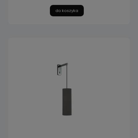
do koszyka