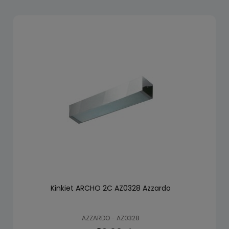
Kinkiet ARCHO 2C AZ0328 Azzardo
AZZARDO - AZ0328