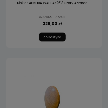
Kinkiet ALMERIA WALL AZ2613 Szary Azzardo
AZZARDO - AZ2613
329,00 zł
do koszyka