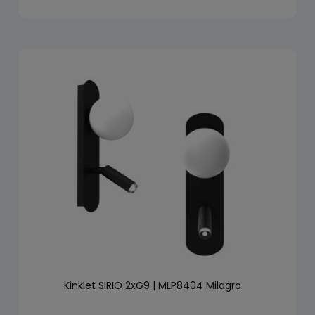
Kinkiet SIRIO 2xG9 | MLP8404 Milagro