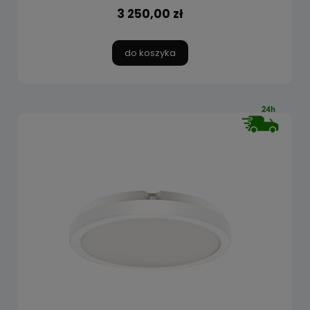
3 250,00 zł
do koszyka