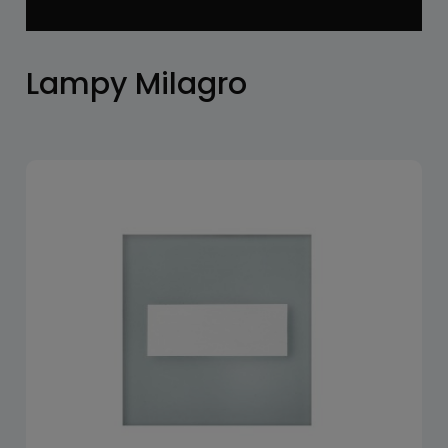
Lampy Milagro