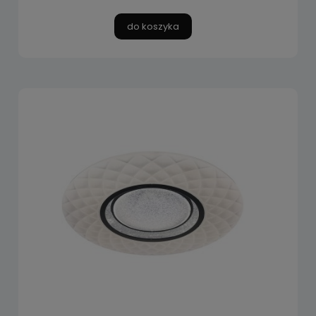
do koszyka