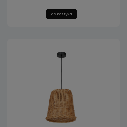
do koszyka