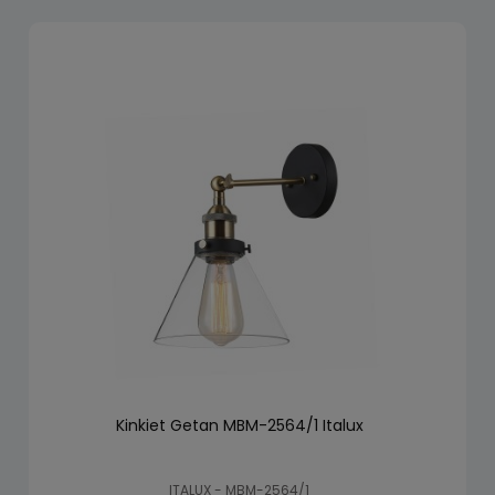
Kinkiet Getan MBM-2564/1 Italux
ITALUX - MBM-2564/1