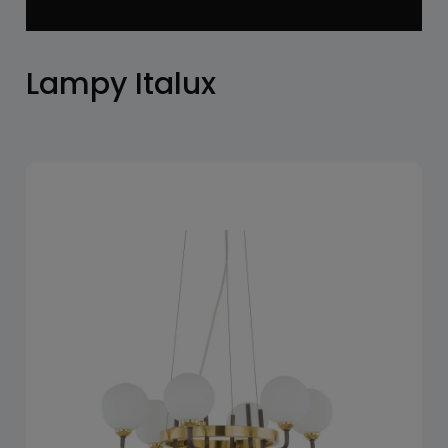
Lampy Italux