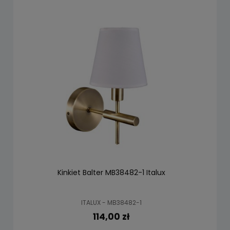
Kinkiet Balter MB38482-1 Italux
ITALUX - MB38482-1
114,00 zł