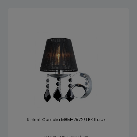
Kinkiet Cornelia MBM-2572/1 BK Italux