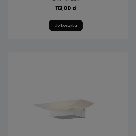
113,00 zł
do koszyka