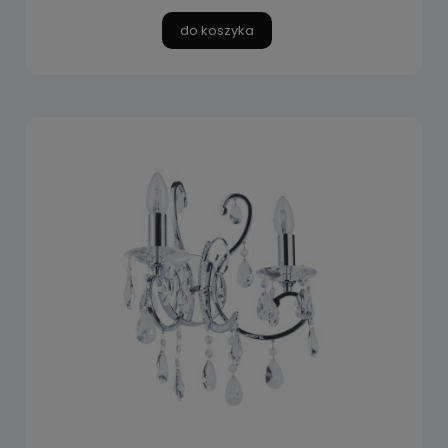
do koszyka