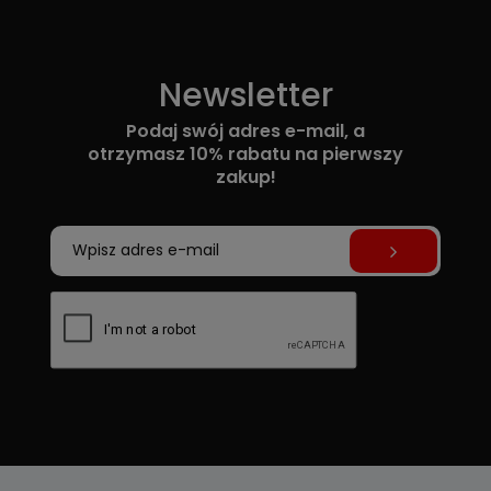
Newsletter
Podaj swój adres e-mail, a
otrzymasz 10% rabatu na pierwszy
zakup!