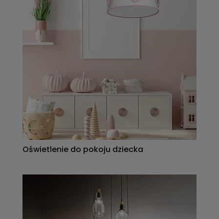
Oświetlenie do pokoju dziecka