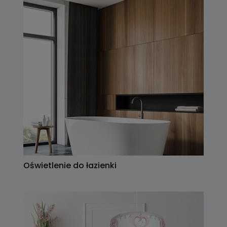
Oświetlenie do łazienki