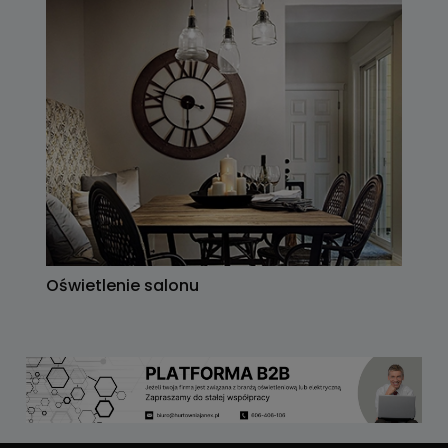
Oświetlenie salonu