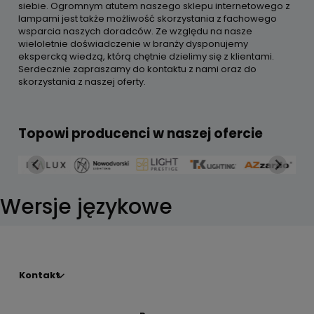
siebie. Ogromnym atutem naszego sklepu internetowego z
lampami jest także możliwość skorzystania z fachowego
wsparcia naszych doradców. Ze względu na nasze
wieloletnie doświadczenie w branży dysponujemy
ekspercką wiedzą, którą chętnie dzielimy się z klientami.
Serdecznie zapraszamy do kontaktu z nami oraz do
skorzystania z naszej oferty.
Topowi producenci w naszej ofercie
Wersje językowe
Kontakt