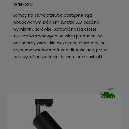
reflektory.
Lampy na szynoprzewód dostępne są z
wbudowanym źródłem światła LED bądź na
wymienną żarówkę. Sprawdź naszą ofertę
systemów szynowych od wielu producentów –
posiadamy wszystkie niezbędne elementy: od
szynoprzewodów o różnych długościach, przez
oprawy, aż po zasilania, łączniki oraz zaślepki.