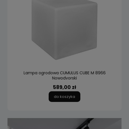
Lampa ogrodowa CUMULUS CUBE M 8966
Nowodvorski
589,00 zł
do koszyka