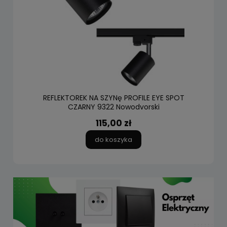
REFLEKTOREK NA SZYNę PROFILE EYE SPOT
CZARNY 9322 Nowodvorski
115,00 zł
do koszyka