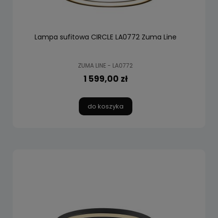
Lampa sufitowa CIRCLE LA0772 Zuma Line
ZUMA LINE - LA0772
1 599,00 zł
do koszyka