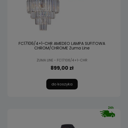
FC17106/4+1-CHR AMEDEO LAMPA SUFITOWA
CHROM/CHROME Zuma Line
ZUMA LINE - FC17106/4+1-CHR
899,00 zł
do koszyka