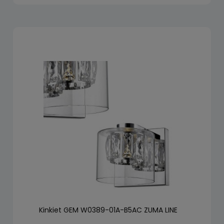
Kinkiet GEM W0389-01A-B5AC ZUMA LINE