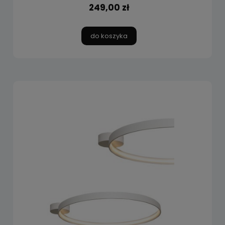
249,00 zł
do koszyka