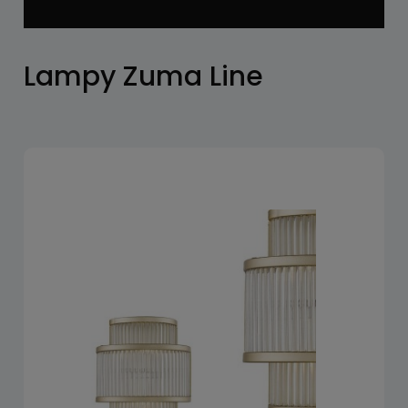
Lampy Zuma Line