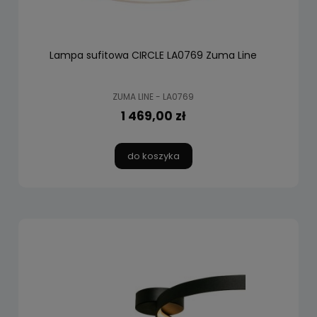
Lampa sufitowa CIRCLE LA0769 Zuma Line
ZUMA LINE - LA0769
1 469,00 zł
do koszyka