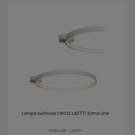
Lampa sufitowa CIRCLE LA0771 Zuma Line
ZUMA LINE - LA0771