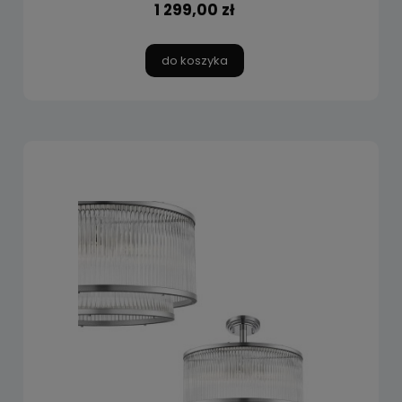
1 299,00 zł
do koszyka