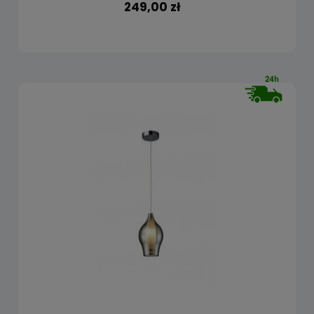
249,00 zł