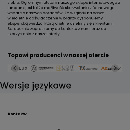
siebie. Ogromnym atutem naszego sklepu internetowego z
lampami jest także możliwość skorzystania z fachowego
wsparcia naszych doradców. Ze względu na nasze
wieloletnie doświadczenie w branży dysponujemy
ekspercką wiedzą, którą chętnie dzielimy się z klientami.
Serdecznie zapraszamy do kontaktu z nami oraz do
skorzystania z naszej oferty.
Topowi producenci w naszej ofercie
Wersje językowe
Kontakt