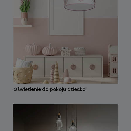
Oświetlenie do pokoju dziecka