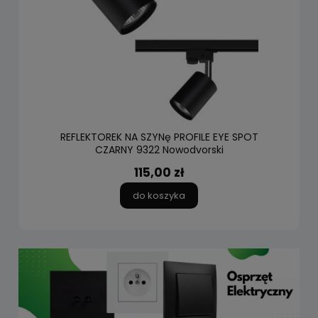
REFLEKTOREK NA SZYNę PROFILE EYE SPOT
CZARNY 9322 Nowodvorski
115,00 zł
do koszyka