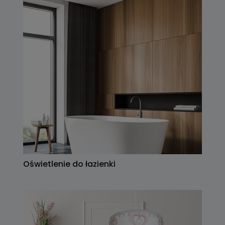
Oświetlenie do łazienki