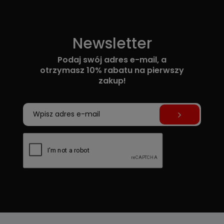
Newsletter
Podaj swój adres e-mail, a
otrzymasz 10% rabatu na pierwszy
zakup!