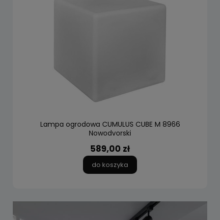
Lampa ogrodowa CUMULUS CUBE M 8966
Nowodvorski
589,00 zł
do koszyka