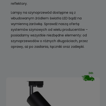
reflektory.
Lampy na szynoprzewód dostępne są z
wbudowanym źródłem światła LED bądź na
wymienną żarówkę. Sprawdź naszą ofertę
systemów szynowych od wielu producentów –
posiadamy wszystkie niezbędne elementy: od
szynoprzewodów o różnych długościach, przez
oprawy, aż po zasilania, łączniki oraz zaślepki.