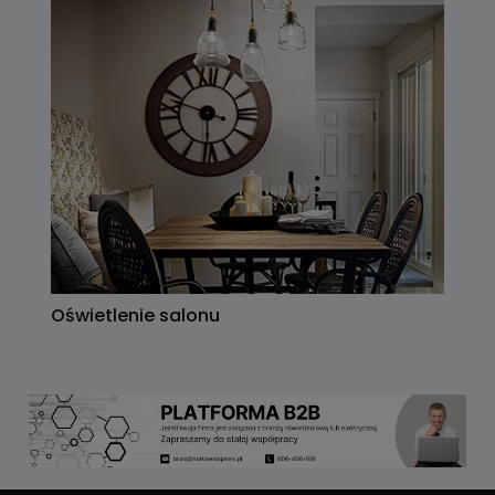
Oświetlenie salonu