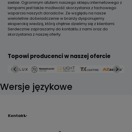
siebie. Ogromnym atutem naszego sklepu internetowego z
lampami jest także możliwość skorzystania z fachowego
wsparcia naszych doradców. Ze względu na nasze
wieloletnie doświadczenie w branży dysponujemy
ekspercką wiedzą, którą chętnie dzielimy się z klientami.
Serdecznie zapraszamy do kontaktu z nami oraz do
skorzystania z naszej oferty.
Topowi producenci w naszej ofercie
Wersje językowe
Kontakt