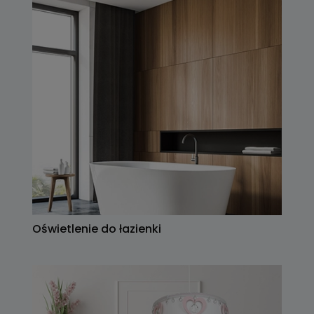
Oświetlenie do łazienki