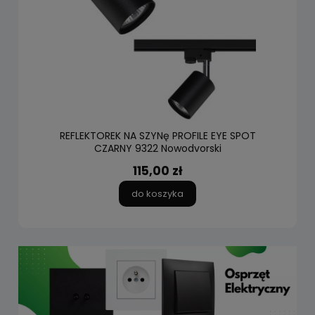
REFLEKTOREK NA SZYNę PROFILE EYE SPOT
CZARNY 9322 Nowodvorski
115,00 zł
do koszyka