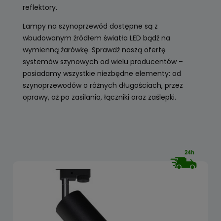
reflektory.
Lampy na szynoprzewód dostępne są z
wbudowanym źródłem światła LED bądź na
wymienną żarówkę. Sprawdź naszą ofertę
systemów szynowych od wielu producentów –
posiadamy wszystkie niezbędne elementy: od
szynoprzewodów o różnych długościach, przez
oprawy, aż po zasilania, łączniki oraz zaślepki.