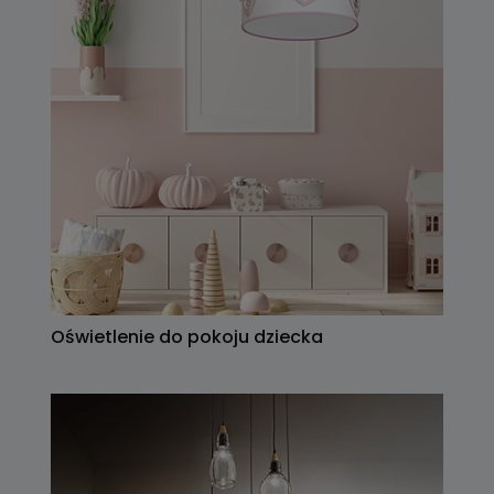
Oświetlenie do pokoju dziecka