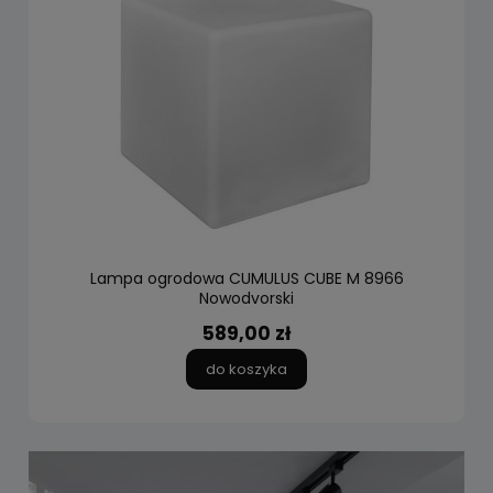
Lampa ogrodowa CUMULUS CUBE M 8966
Nowodvorski
589,00 zł
do koszyka