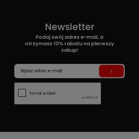
Newsletter
Podaj swój adres e-mail, a
otrzymasz 10% rabatu na pierwszy
zakup!