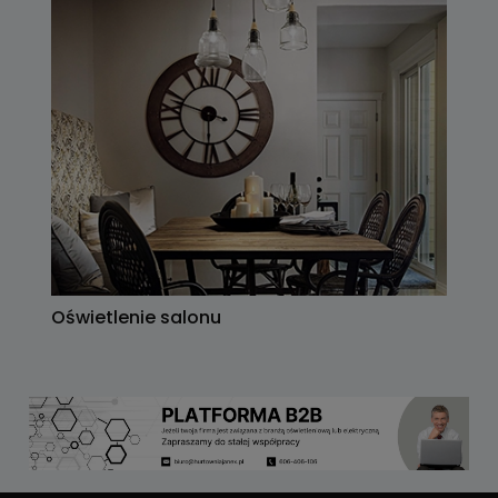
Oświetlenie salonu