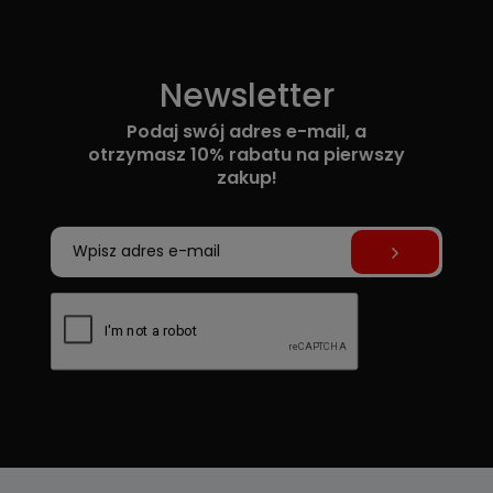
Newsletter
Podaj swój adres e-mail, a
otrzymasz 10% rabatu na pierwszy
zakup!