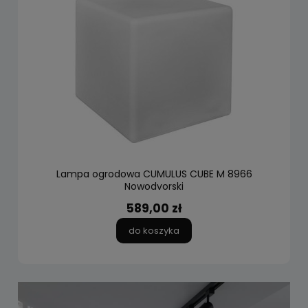
Lampa ogrodowa CUMULUS CUBE M 8966
Nowodvorski
589,00 zł
do koszyka