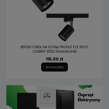
REFLEKTOREK NA SZYNę PROFILE EYE SPOT
CZARNY 9322 Nowodvorski
115,00 zł
do koszyka