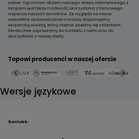
siebie. Ogromnym atutem naszego sklepu internetowego z
lampami jest także możliwość skorzystania z fachowego
wsparcia naszych doradców. Ze względu na nasze
wieloletnie doświadczenie w branży dysponujemy
ekspercką wiedzą, którą chętnie dzielimy się z klientami.
Serdecznie zapraszamy do kontaktu z nami oraz do
skorzystania z naszej oferty.
Topowi producenci w naszej ofercie
Wersje językowe
Kontakt