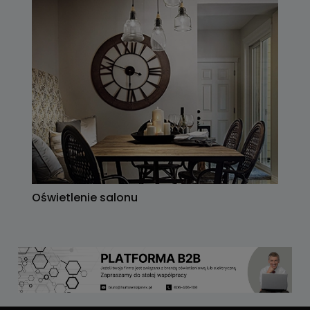
Oświetlenie salonu