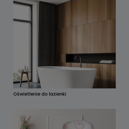
Oświetlenie do łazienki