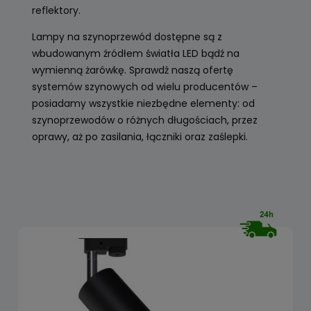
reflektory.
Lampy na szynoprzewód dostępne są z
wbudowanym źródłem światła LED bądź na
wymienną żarówkę. Sprawdź naszą ofertę
systemów szynowych od wielu producentów –
posiadamy wszystkie niezbędne elementy: od
szynoprzewodów o różnych długościach, przez
oprawy, aż po zasilania, łączniki oraz zaślepki.