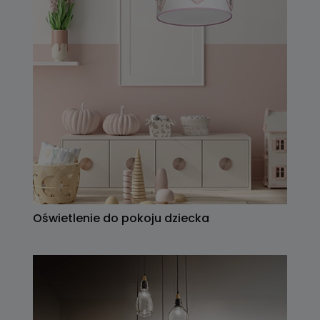
Oświetlenie do pokoju dziecka