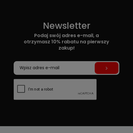
Newsletter
Podaj swój adres e-mail, a
otrzymasz 10% rabatu na pierwszy
zakup!