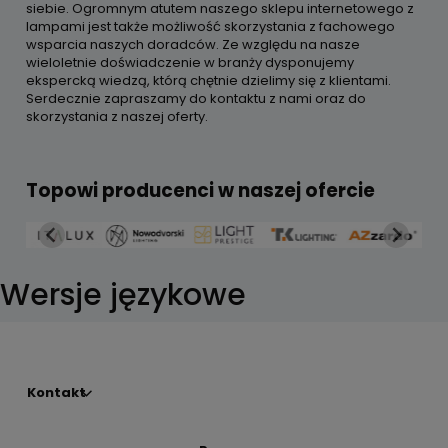
siebie. Ogromnym atutem naszego sklepu internetowego z
lampami jest także możliwość skorzystania z fachowego
wsparcia naszych doradców. Ze względu na nasze
wieloletnie doświadczenie w branży dysponujemy
ekspercką wiedzą, którą chętnie dzielimy się z klientami.
Serdecznie zapraszamy do kontaktu z nami oraz do
skorzystania z naszej oferty.
Topowi producenci w naszej ofercie
Wersje językowe
Kontakt