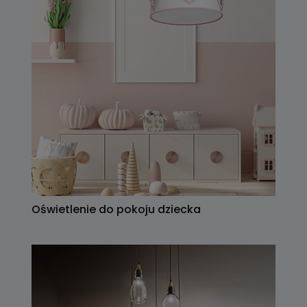
Oświetlenie do pokoju dziecka