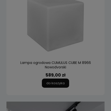
Lampa ogrodowa CUMULUS CUBE M 8966
Nowodvorski
589,00 zł
do koszyka