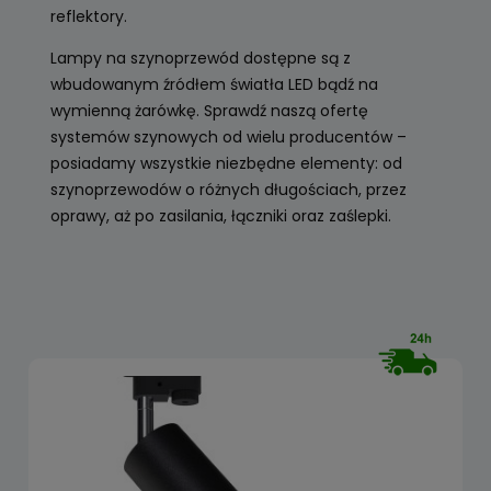
reflektory.
Lampy na szynoprzewód dostępne są z
wbudowanym źródłem światła LED bądź na
wymienną żarówkę. Sprawdź naszą ofertę
systemów szynowych od wielu producentów –
posiadamy wszystkie niezbędne elementy: od
szynoprzewodów o różnych długościach, przez
oprawy, aż po zasilania, łączniki oraz zaślepki.