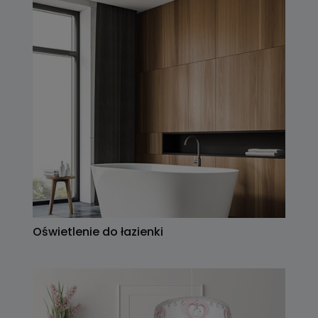
Oświetlenie do łazienki