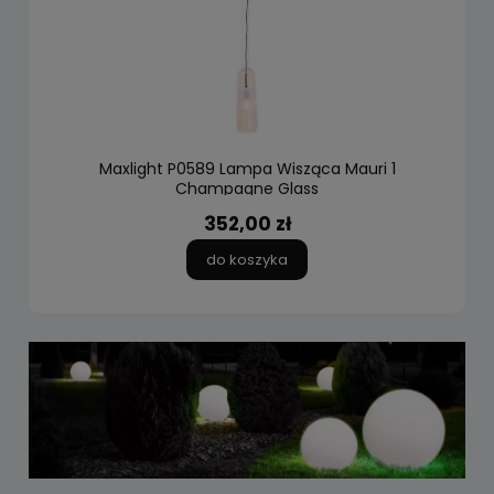
Maxlight P0589 Lampa Wisząca Mauri 1
Champagne Glass
352,00 zł
do koszyka