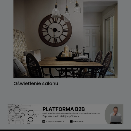
Oświetlenie salonu