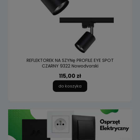
REFLEKTOREK NA SZYNę PROFILE EYE SPOT
CZARNY 9322 Nowodvorski
115,00 zł
do koszyka