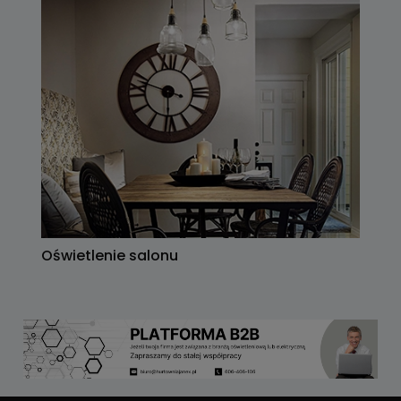
Oświetlenie salonu