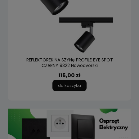
REFLEKTOREK NA SZYNę PROFILE EYE SPOT
CZARNY 9322 Nowodvorski
115,00 zł
do koszyka