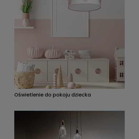
Oświetlenie do pokoju dziecka