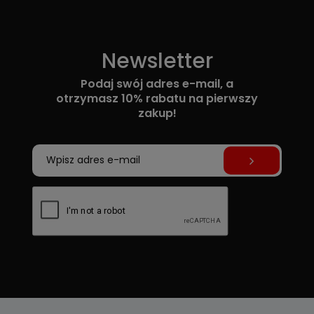
Newsletter
Podaj swój adres e-mail, a
otrzymasz 10% rabatu na pierwszy
zakup!