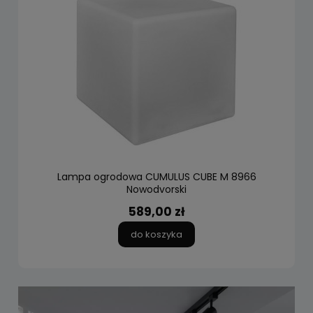
Lampa ogrodowa CUMULUS CUBE M 8966
Nowodvorski
589,00 zł
do koszyka