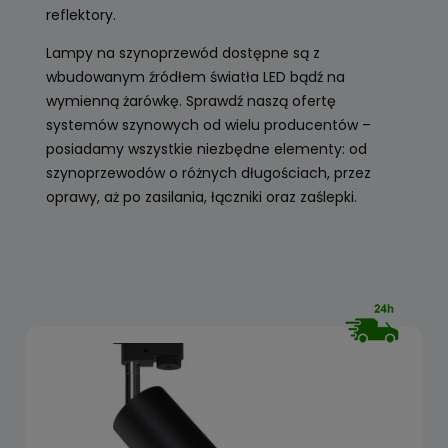
reflektory.
Lampy na szynoprzewód dostępne są z
wbudowanym źródłem światła LED bądź na
wymienną żarówkę. Sprawdź naszą ofertę
systemów szynowych od wielu producentów –
posiadamy wszystkie niezbędne elementy: od
szynoprzewodów o różnych długościach, przez
oprawy, aż po zasilania, łączniki oraz zaślepki.