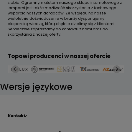
siebie. Ogromnym atutem naszego sklepu internetowego z
lampami jest także możliwość skorzystania z fachowego
wsparcia naszych doradców. Ze względu na nasze
wieloletnie doświadczenie w branży dysponujemy
ekspercką wiedzą, którą chętnie dzielimy się z klientami.
Serdecznie zapraszamy do kontaktu z nami oraz do
skorzystania z naszej oferty.
Topowi producenci w naszej ofercie
Wersje językowe
Kontakt