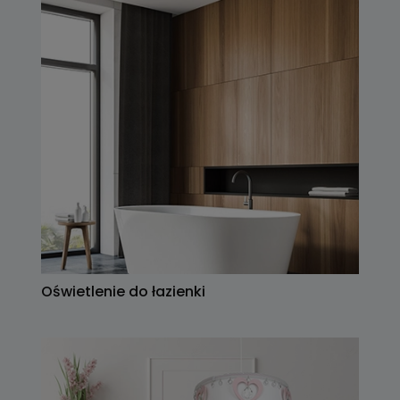
Oświetlenie do łazienki