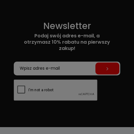
Newsletter
Podaj swój adres e-mail, a
otrzymasz 10% rabatu na pierwszy
zakup!