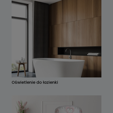
Oświetlenie do łazienki