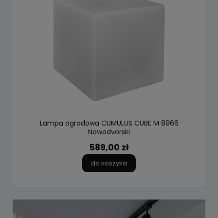
Lampa ogrodowa CUMULUS CUBE M 8966
Nowodvorski
589,00 zł
do koszyka