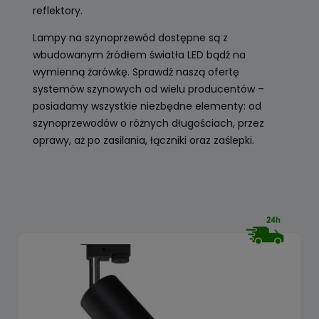
reflektory.
Lampy na szynoprzewód dostępne są z
wbudowanym źródłem światła LED bądź na
wymienną żarówkę. Sprawdź naszą ofertę
systemów szynowych od wielu producentów –
posiadamy wszystkie niezbędne elementy: od
szynoprzewodów o różnych długościach, przez
oprawy, aż po zasilania, łączniki oraz zaślepki.