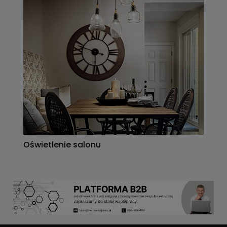
Oświetlenie salonu