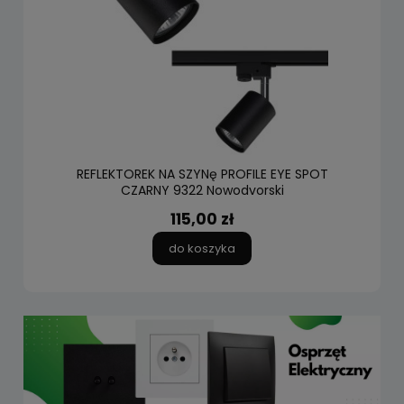
REFLEKTOREK NA SZYNę PROFILE EYE SPOT
CZARNY 9322 Nowodvorski
115,00 zł
do koszyka