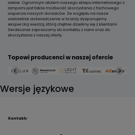
siebie. Ogromnym atutem naszego sklepu internetowego z
lampami jest także możliwość skorzystania z fachowego
wsparcia naszych doradców. Ze względu na nasze
wieloletnie doświadczenie w branży dysponujemy
ekspercką wiedzą, którą chętnie dzielimy się z klientami.
Serdecznie zapraszamy do kontaktu z nami oraz do
skorzystania z naszej oferty.
Topowi producenci w naszej ofercie
Wersje językowe
Kontakt