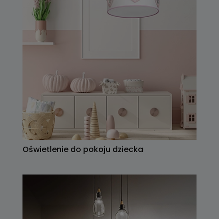
Oświetlenie do pokoju dziecka