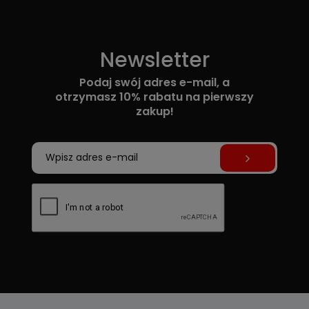
Newsletter
Podaj swój adres e-mail, a
otrzymasz 10% rabatu na pierwszy
zakup!