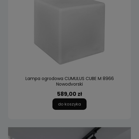
Lampa ogrodowa CUMULUS CUBE M 8966
Nowodvorski
589,00 zł
do koszyka