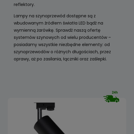
reflektory.
Lampy na szynoprzewód dostępne są z
wbudowanym źródłem światła LED bądź na
wymienną żarówkę. Sprawdź naszą ofertę
systemów szynowych od wielu producentów –
posiadamy wszystkie niezbędne elementy: od
szynoprzewodów o różnych długościach, przez
oprawy, aż po zasilania, łączniki oraz zaślepki.