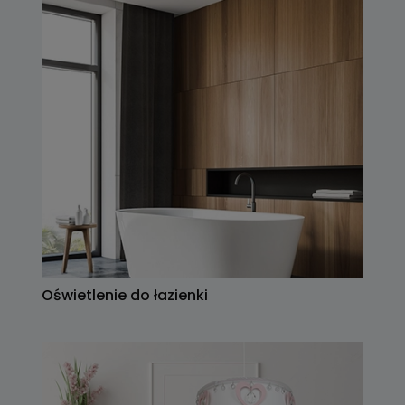
Oświetlenie do łazienki