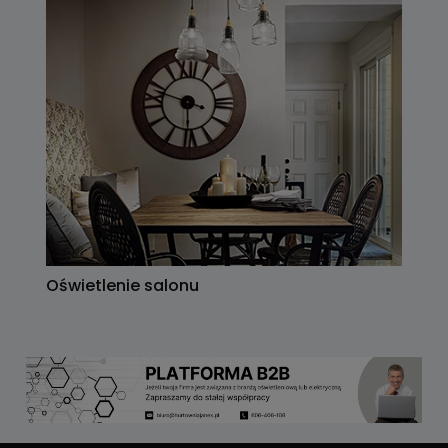
Oświetlenie salonu