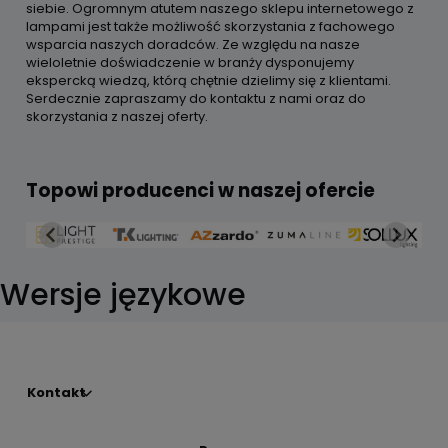
siebie. Ogromnym atutem naszego sklepu internetowego z
lampami jest także możliwość skorzystania z fachowego
wsparcia naszych doradców. Ze względu na nasze
wieloletnie doświadczenie w branży dysponujemy
ekspercką wiedzą, którą chętnie dzielimy się z klientami.
Serdecznie zapraszamy do kontaktu z nami oraz do
skorzystania z naszej oferty.
Topowi producenci w naszej ofercie
Wersje językowe
Kontakt