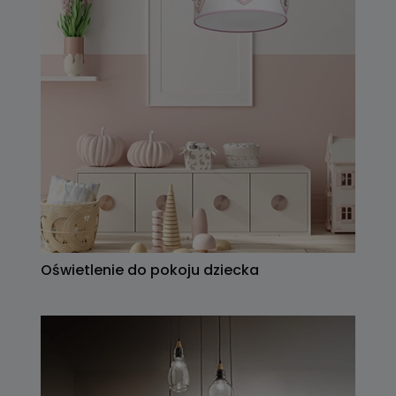
Oświetlenie do pokoju dziecka