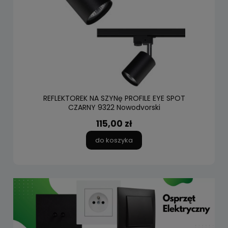
REFLEKTOREK NA SZYNę PROFILE EYE SPOT
CZARNY 9322 Nowodvorski
115,00 zł
do koszyka