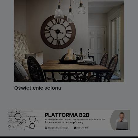
Oświetlenie salonu