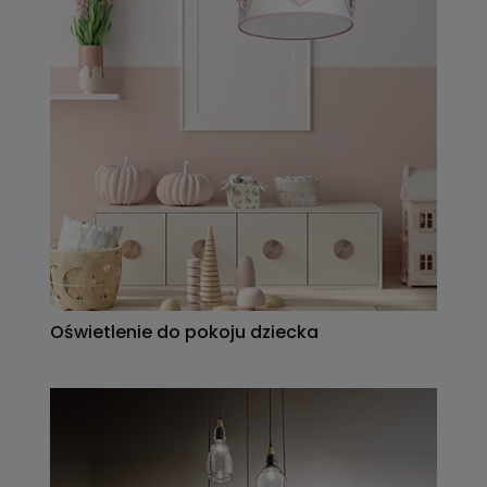
Oświetlenie do pokoju dziecka