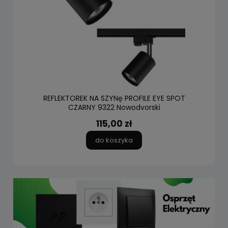
REFLEKTOREK NA SZYNę PROFILE EYE SPOT
CZARNY 9322 Nowodvorski
115,00 zł
do koszyka