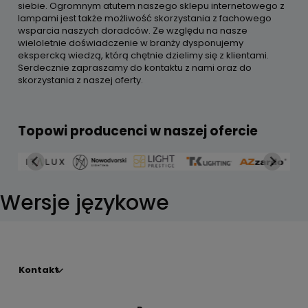
siebie. Ogromnym atutem naszego sklepu internetowego z
lampami jest także możliwość skorzystania z fachowego
wsparcia naszych doradców. Ze względu na nasze
wieloletnie doświadczenie w branży dysponujemy
ekspercką wiedzą, którą chętnie dzielimy się z klientami.
Serdecznie zapraszamy do kontaktu z nami oraz do
skorzystania z naszej oferty.
Topowi producenci w naszej ofercie
Wersje językowe
Kontakt