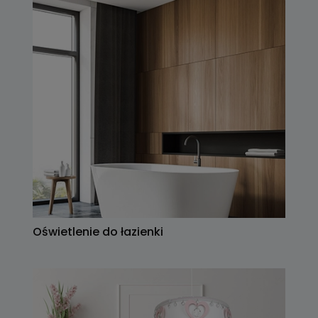
Oświetlenie do łazienki