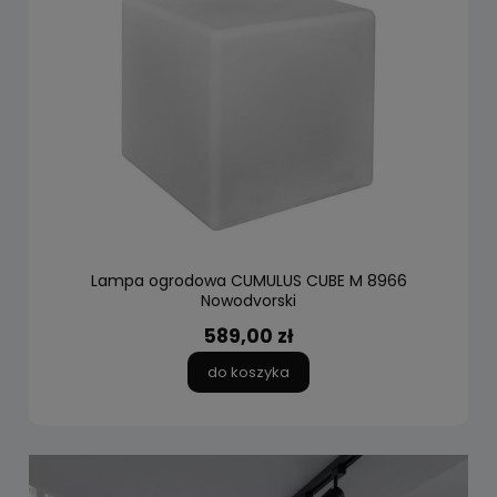
Lampa ogrodowa CUMULUS CUBE M 8966
Nowodvorski
589,00 zł
do koszyka