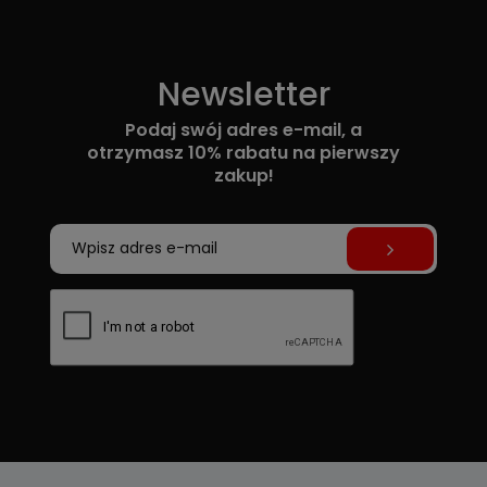
Newsletter
Podaj swój adres e-mail, a
otrzymasz 10% rabatu na pierwszy
zakup!