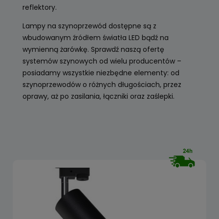
reflektory.
Lampy na szynoprzewód dostępne są z
wbudowanym źródłem światła LED bądź na
wymienną żarówkę. Sprawdź naszą ofertę
systemów szynowych od wielu producentów –
posiadamy wszystkie niezbędne elementy: od
szynoprzewodów o różnych długościach, przez
oprawy, aż po zasilania, łączniki oraz zaślepki.