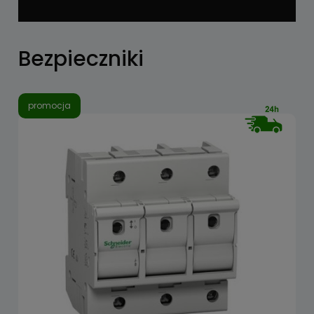
Bezpieczniki
promocja