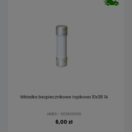
Wkładka bezpiecznikowa topikowa 10x38 1A
JANEX - 002620000
6,00 zł