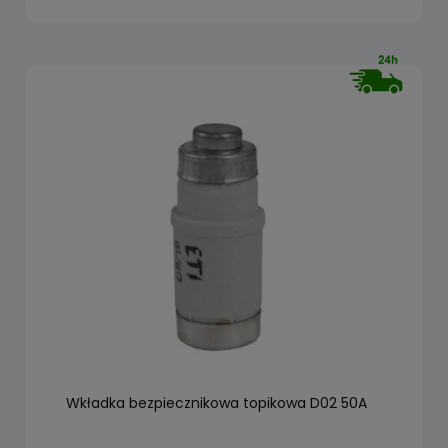
Wkładka bezpiecznikowa topikowa D02 50A