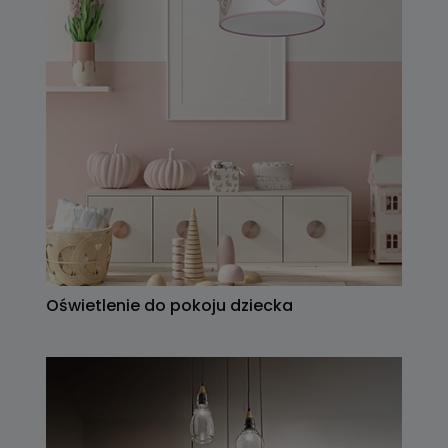
Oświetlenie do pokoju dziecka