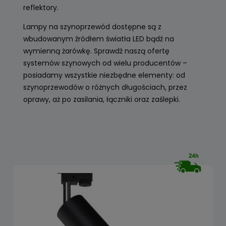
reflektory.
Lampy na szynoprzewód dostępne są z
wbudowanym źródłem światła LED bądź na
wymienną żarówkę. Sprawdź naszą ofertę
systemów szynowych od wielu producentów –
posiadamy wszystkie niezbędne elementy: od
szynoprzewodów o różnych długościach, przez
oprawy, aż po zasilania, łączniki oraz zaślepki.