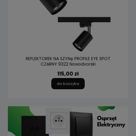
REFLEKTOREK NA SZYNę PROFILE EYE SPOT
CZARNY 9322 Nowodvorski
115,00 zł
do koszyka