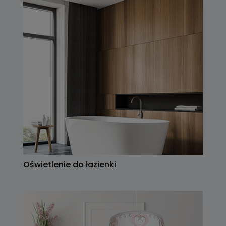
Oświetlenie do łazienki