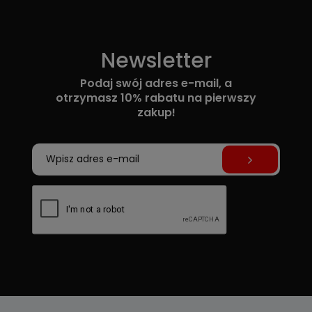
Newsletter
Podaj swój adres e-mail, a
otrzymasz 10% rabatu na pierwszy
zakup!