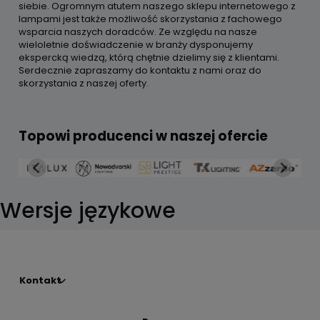
siebie. Ogromnym atutem naszego sklepu internetowego z
lampami jest także możliwość skorzystania z fachowego
wsparcia naszych doradców. Ze względu na nasze
wieloletnie doświadczenie w branży dysponujemy
ekspercką wiedzą, którą chętnie dzielimy się z klientami.
Serdecznie zapraszamy do kontaktu z nami oraz do
skorzystania z naszej oferty.
Topowi producenci w naszej ofercie
Wersje językowe
Kontakt