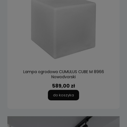
Lampa ogrodowa CUMULUS CUBE M 8966
Nowodvorski
589,00 zł
do koszyka