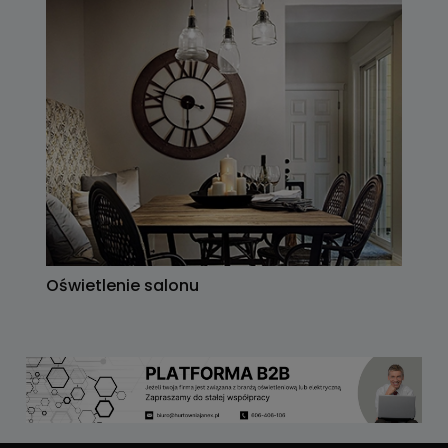
Oświetlenie salonu