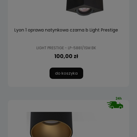
Lyon 1 oprawa natynkowa czarna b Light Prestige
LIGHT PRESTIGE - LP-5881/1SM BK
100,00 zł
do koszyka