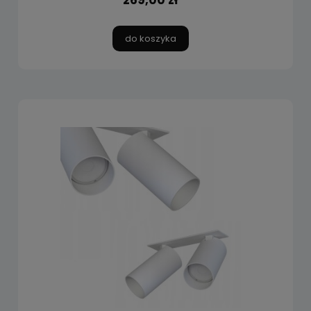
do koszyka