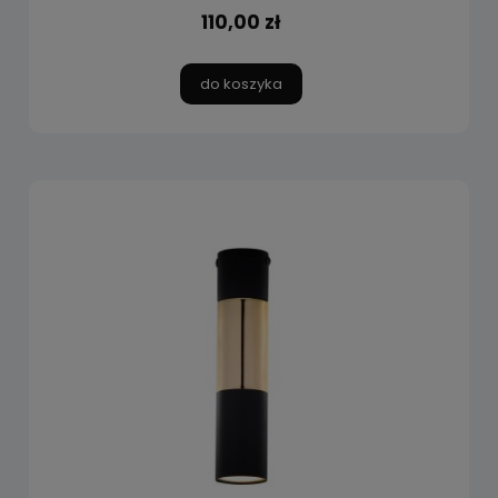
110,00 zł
do koszyka