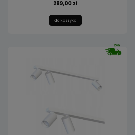
289,00 zł
do koszyka