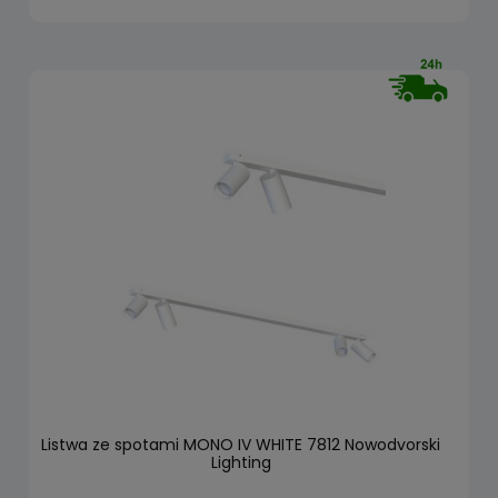
Listwa ze spotami MONO IV WHITE 7812 Nowodvorski
Lighting