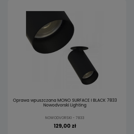
Oprawa wpuszczana MONO SURFACE I BLACK 7833
Nowodvorski Lighting
NOWODVORSKI - 7833
129,00 zł