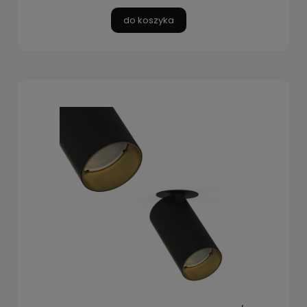
do koszyka