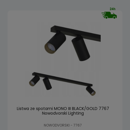
Listwa ze spotami MONO III BLACK/GOLD 7767
Nowodvorski Lighting
NOWODVORSKI - 7767