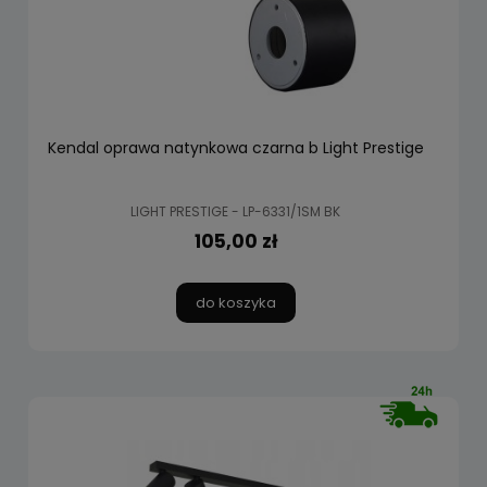
Kendal oprawa natynkowa czarna b Light Prestige
LIGHT PRESTIGE - LP-6331/1SM BK
105,00 zł
do koszyka