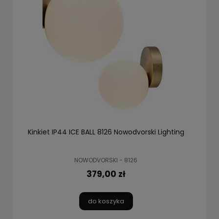
Kinkiet IP44 ICE BALL 8126 Nowodvorski Lighting
NOWODVORSKI - 8126
379,00 zł
do koszyka