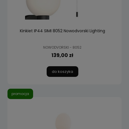
Kinkiet IP44 SIMI 8052 Nowodvorski Lighting
NOWODVORSKI - 8052
139,00 zł
do koszyka
promocja