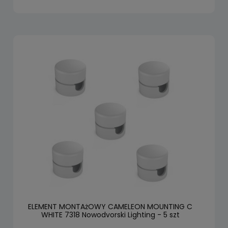
ELEMENT MONTAżOWY CAMELEON MOUNTING C
WHITE 7318 Nowodvorski Lighting - 5 szt