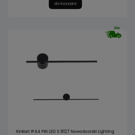
do koszyka
Kinkiet IP44 PIN LED S 8127 Nowodvorski Lighting