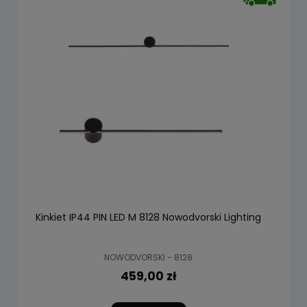
Kinkiet IP44 PIN LED M 8128 Nowodvorski Lighting
NOWODVORSKI - 8128
459,00 zł