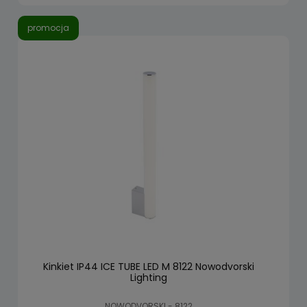
promocja
Kinkiet IP44 ICE TUBE LED M 8122 Nowodvorski
Lighting
NOWODVORSKI - 8122