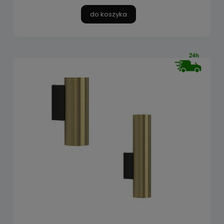
do koszyka