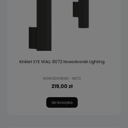
Kinkiet EYE WALL 8072 Nowodvorski Lighting
NOWODVORSKI - 8072
219,00 zł
do koszyka