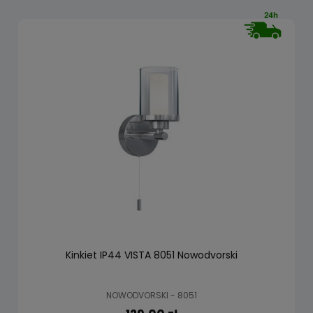
Kinkiet IP44 VISTA 8051 Nowodvorski
NOWODVORSKI - 8051