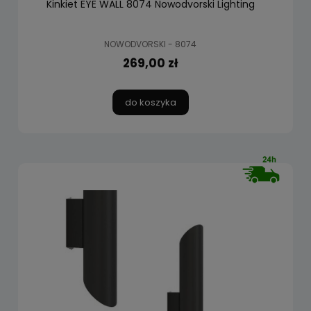
Kinkiet EYE WALL 8074 Nowodvorski Lighting
NOWODVORSKI - 8074
269,00 zł
do koszyka