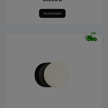
do koszyka