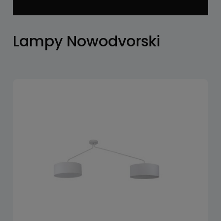
Lampy Nowodvorski