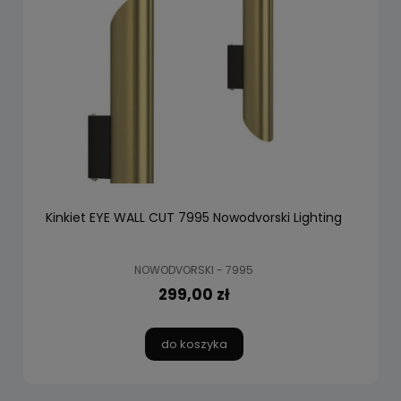
Kinkiet EYE WALL CUT 7995 Nowodvorski Lighting
NOWODVORSKI - 7995
299,00 zł
do koszyka