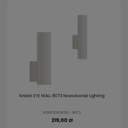
Kinkiet EYE WALL 8073 Nowodvorski Lighting
NOWODVORSKI - 8073
219,00 zł