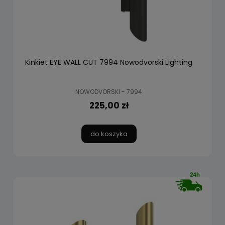
Kinkiet EYE WALL CUT 7994 Nowodvorski Lighting
NOWODVORSKI - 7994
225,00 zł
do koszyka