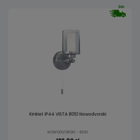
Kinkiet IP44 VISTA 8051 Nowodvorski
NOWODVORSKI - 8051