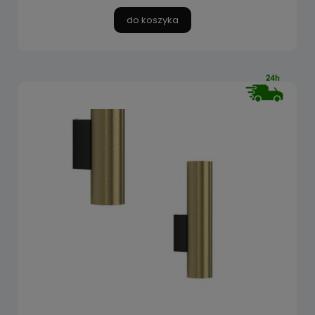
do koszyka