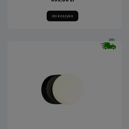
do koszyka