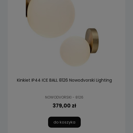
Kinkiet IP44 ICE BALL 8126 Nowodvorski Lighting
NOWODVORSKI - 8126
379,00 zł
do koszyka