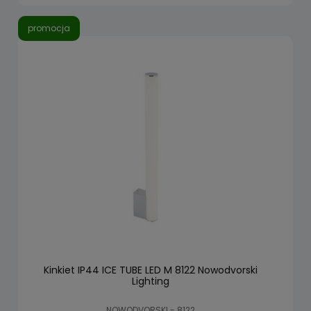
promocja
Kinkiet IP44 ICE TUBE LED M 8122 Nowodvorski
Lighting
NOWODVORSKI - 8122