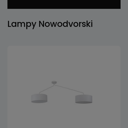
Lampy Nowodvorski