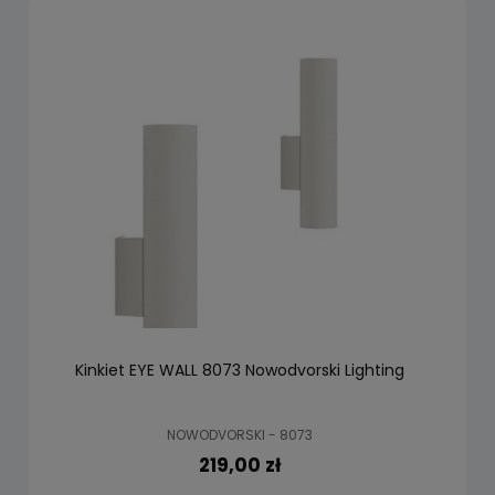
Kinkiet EYE WALL 8073 Nowodvorski Lighting
NOWODVORSKI - 8073
219,00 zł