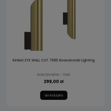
Kinkiet EYE WALL CUT 7995 Nowodvorski Lighting
NOWODVORSKI - 7995
299,00 zł
do koszyka