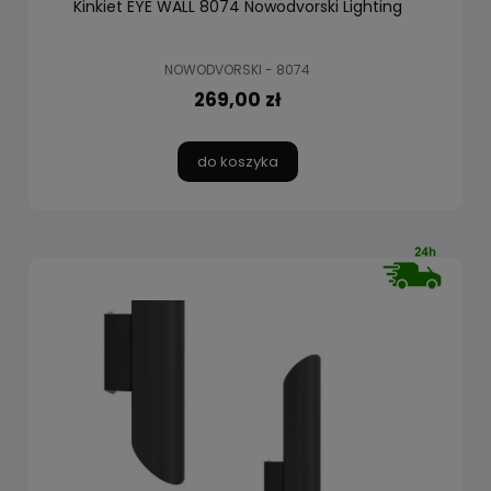
Kinkiet EYE WALL 8074 Nowodvorski Lighting
NOWODVORSKI - 8074
269,00 zł
do koszyka