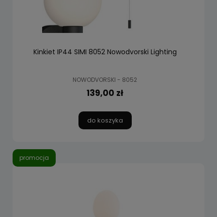
Kinkiet IP44 SIMI 8052 Nowodvorski Lighting
NOWODVORSKI - 8052
139,00 zł
do koszyka
promocja