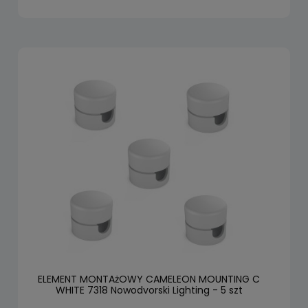
ELEMENT MONTAżOWY CAMELEON MOUNTING C
WHITE 7318 Nowodvorski Lighting - 5 szt