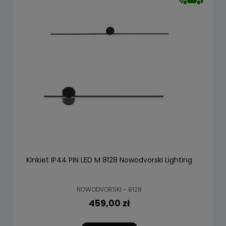
Kinkiet IP44 PIN LED M 8128 Nowodvorski Lighting
NOWODVORSKI - 8128
459,00 zł