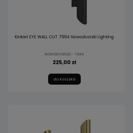
Kinkiet EYE WALL CUT 7994 Nowodvorski Lighting
NOWODVORSKI - 7994
225,00 zł
do koszyka