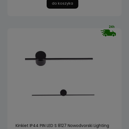
do koszyka
Kinkiet IP44 PIN LED S 8127 Nowodvorski Lighting