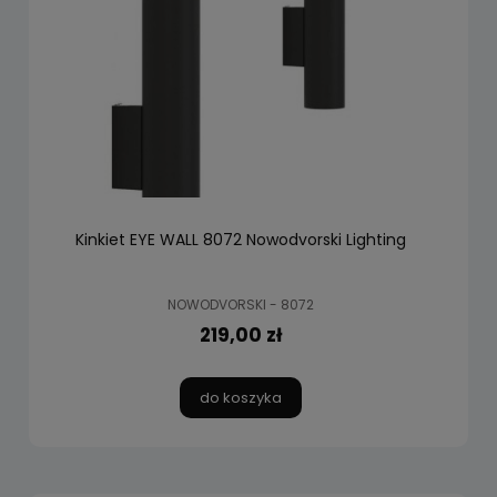
Kinkiet EYE WALL 8072 Nowodvorski Lighting
NOWODVORSKI - 8072
219,00 zł
do koszyka