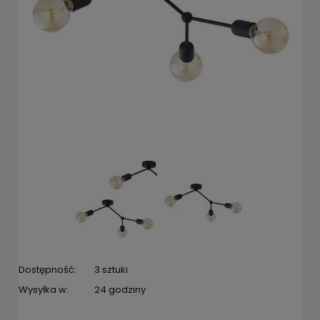
Dostępność:
3 sztuki
Wysyłka w:
24 godziny