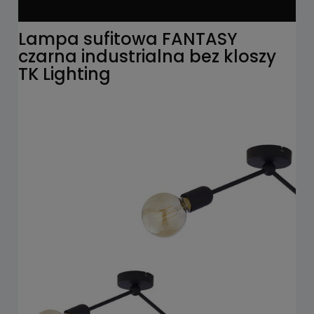
Lampa sufitowa FANTASY
czarna industrialna bez kloszy
TK Lighting