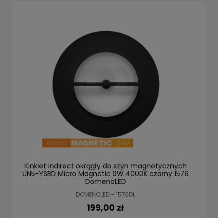
Kinkiet indirect okrągły do szyn magnetycznych
UN5-YSBD Micro Magnetic 9W 4000K czarny 1576
DomenoLED
DOMENOLED - 1576DL
199,00 zł