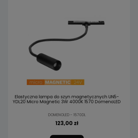
Elastyczna lampa do szyn magnetycznych UN5-
YDL20 Micro Magnetic 3W 4000K 1570 DomenoLED
DOMENOLED - 1570DL
123,00 zł