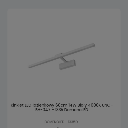
Kinkiet LED łazienkowy 60cm 14W Biały 4000K UNO-
BH-047 - 1335 DomenoLED
DOMENOLED - 1335DL