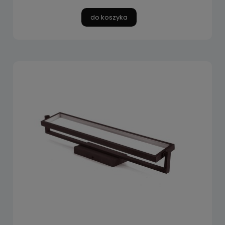
do koszyka