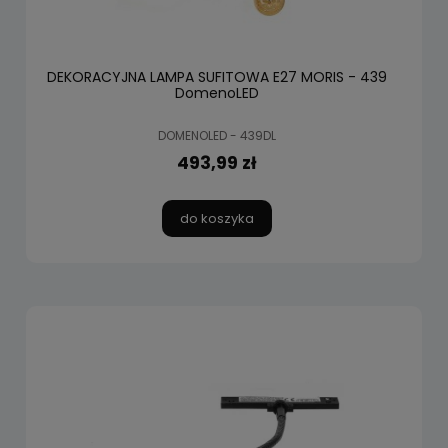
DEKORACYJNA LAMPA SUFITOWA E27 MORIS - 439
DomenoLED
DOMENOLED - 439DL
493,99 zł
do koszyka