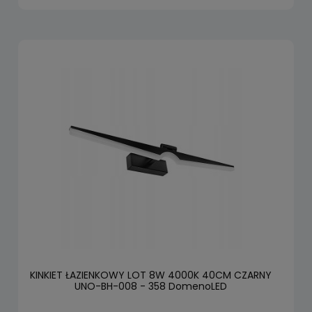
KINKIET ŁAZIENKOWY LOT 8W 4000K 40CM CZARNY
UNO-BH-008 - 358 DomenoLED