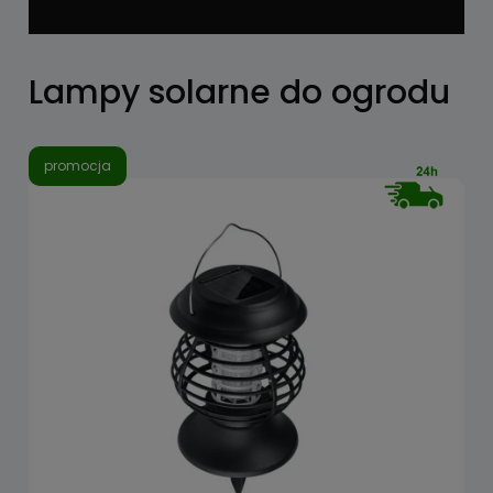
Lampy solarne do ogrodu
promocja