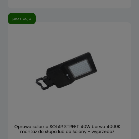
promocja
Oprawa solarna SOLAR STREET 40W barwa 4000K
montaż do słupa lub do ściany - wyprzedaż