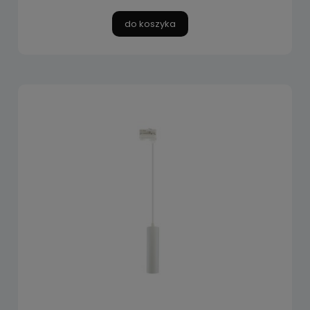
do koszyka