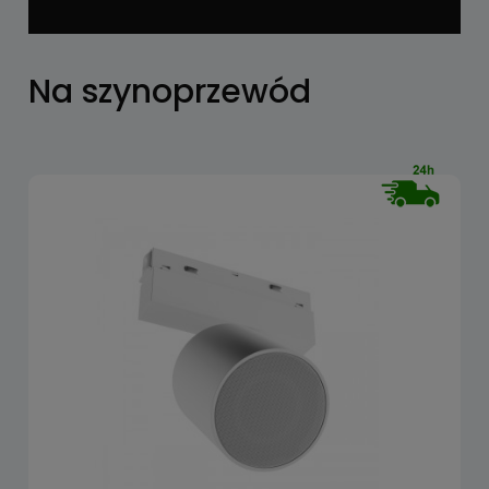
Na szynoprzewód