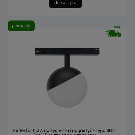
do koszyka
promocja
Reflektor KULA do systemu magnetycznego SHIFT