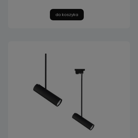
do koszyka