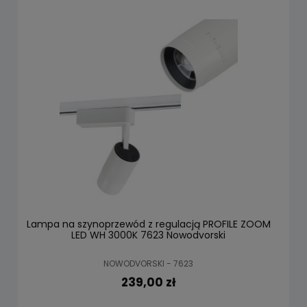
Lampa na szynoprzewód z regulacją PROFILE ZOOM
LED WH 3000K 7623 Nowodvorski
NOWODVORSKI - 7623
239,00 zł