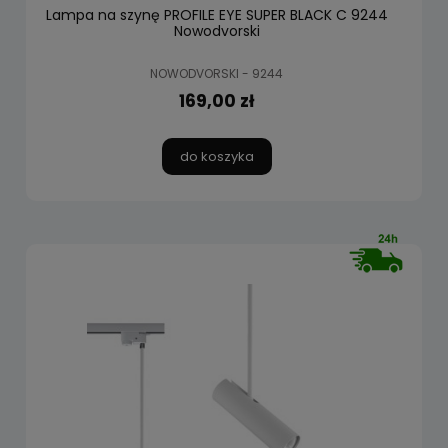
Lampa na szynę PROFILE EYE SUPER BLACK C 9244
Nowodvorski
NOWODVORSKI - 9244
169,00 zł
do koszyka