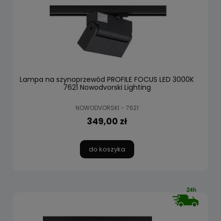
Lampa na szynoprzewód PROFILE FOCUS LED 3000K
7621 Nowodvorski Lighting
NOWODVORSKI - 7621
349,00 zł
do koszyka