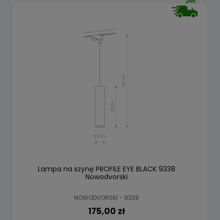
Lampa na szynę PROFILE EYE BLACK 9338
Nowodvorski
NOWODVORSKI - 9338
175,00 zł