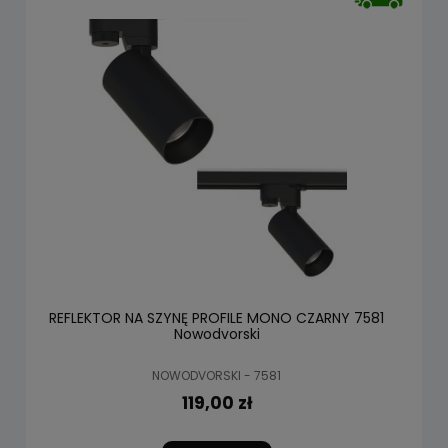
REFLEKTOR NA SZYNĘ PROFILE MONO CZARNY 7581
Nowodvorski
NOWODVORSKI - 7581
119,00 zł