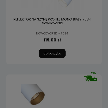
REFLEKTOR NA SZYNĘ PROFILE MONO BIAŁY 7584
Nowodvorski
NOWODVORSKI - 7584
119,00 zł
do koszyka