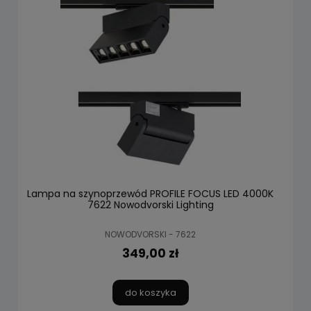
Lampa na szynoprzewód PROFILE FOCUS LED 4000K
7622 Nowodvorski Lighting
NOWODVORSKI - 7622
349,00 zł
do koszyka