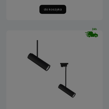
do koszyka