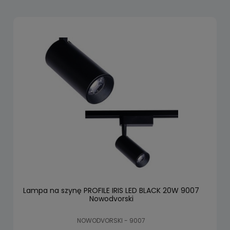
Lampa na szynę PROFILE IRIS LED BLACK 20W 9007
Nowodvorski
NOWODVORSKI - 9007