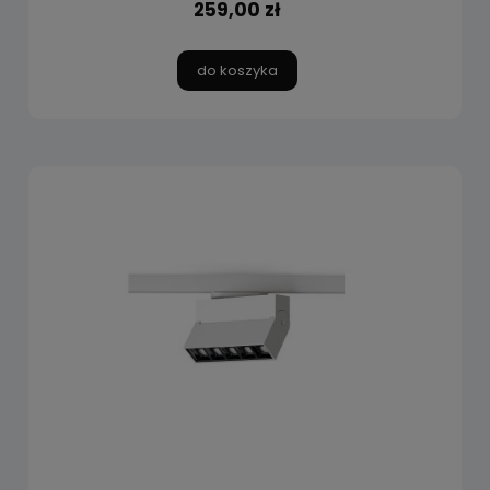
259,00 zł
do koszyka