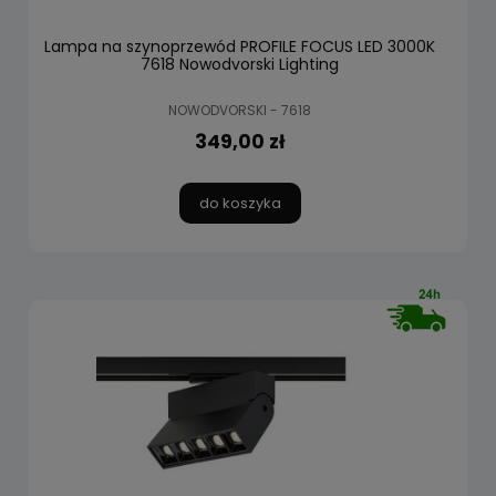
Lampa na szynoprzewód PROFILE FOCUS LED 3000K
7618 Nowodvorski Lighting
NOWODVORSKI - 7618
349,00 zł
do koszyka