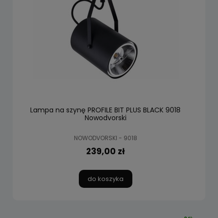
Lampa na szynę PROFILE BIT PLUS BLACK 9018
Nowodvorski
NOWODVORSKI - 9018
239,00 zł
do koszyka