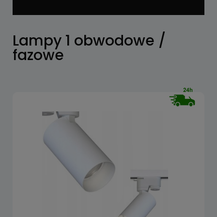
Lampy 1 obwodowe /
fazowe