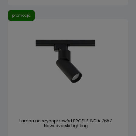
promocja
Lampa na szynoprzewód PROFILE INDIA 7657
Nowodvorski Lighting