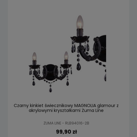
Czarny kinkiet świecznikowy MAGNOLIA glamour z
akrylowymi kryształkami Zuma Line
ZUMA LINE - RLB94016-2B
99,90 zł