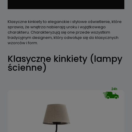
Klasyczne kinkiety to eleganckie i stylowe oświetlenie, które
sprawia, że wnętrza nabierają uroku i wyjątkowego
charakteru. Charakteryzują się one przede wszystkim
tradycyjnym designem, który odwołuje się do klasycznych
wzorców i form.
Klasyczne kinkiety (lampy
ścienne)