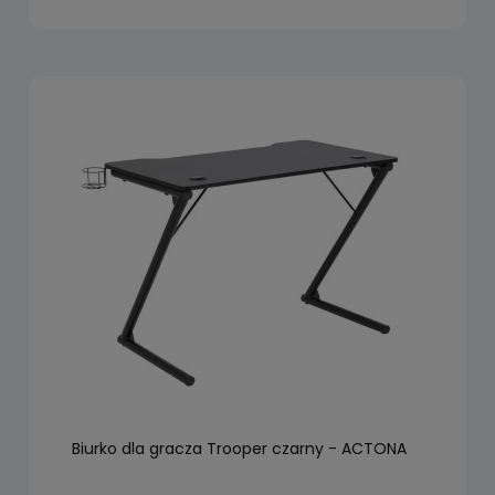
Biurko dla gracza Trooper czarny - ACTONA