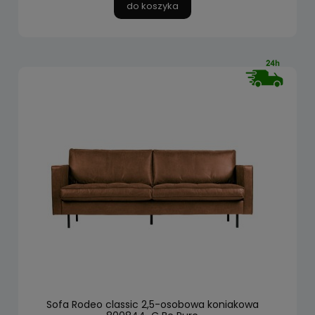
do koszyka
Sofa Rodeo classic 2,5-osobowa koniakowa