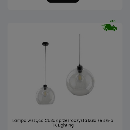
Lampa wisząca CUBUS przezroczysta kula ze szkła
TK Lighting