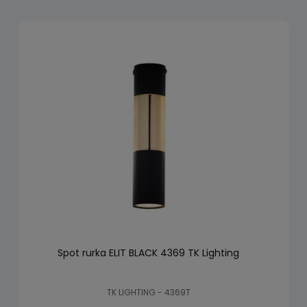
Spot rurka ELIT BLACK 4369 TK Lighting
TK LIGHTING - 4369T