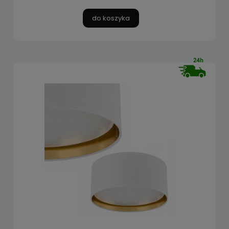
do koszyka