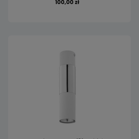
100,00 zł