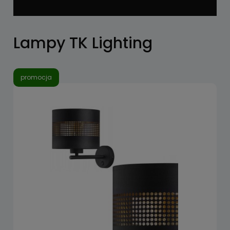
Lampy TK Lighting
promocja