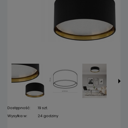
Dostępność:
19 szt.
Wysyłka w:
24 godziny