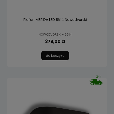
Plafon MERIDA LED 9514 Nowodvorski
NOWODVORSKI - 9514
379,00 zł
do koszyka