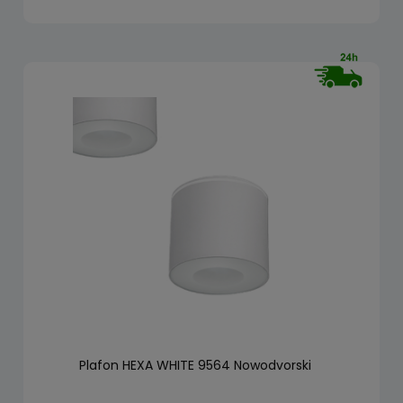
Plafon HEXA WHITE 9564 Nowodvorski