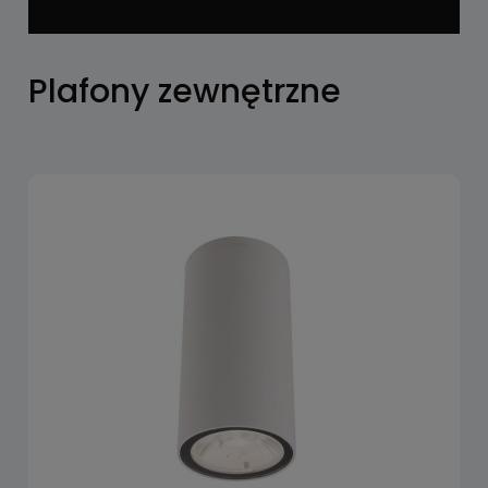
Plafony zewnętrzne