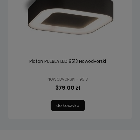
Plafon PUEBLA LED 9513 Nowodvorski
NOWODVORSKI - 9513
379,00 zł
do koszyka