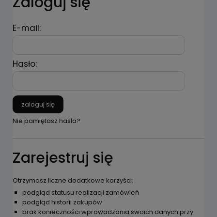
Zaloguj się
E-mail:
Hasło:
zaloguj się
Nie pamiętasz hasła?
Zarejestruj się
Otrzymasz liczne dodatkowe korzyści:
podgląd statusu realizacji zamówień
podgląd historii zakupów
brak konieczności wprowadzania swoich danych przy