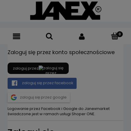
Zaloguj się przez konto społecznościowe
zaloguj przez
zaloguj się przez facebook
zaloguj się przez google
Logowanie przez Facebook i Google do Janexmarket
świadczone jest w ramach usługi Shoper ONE.