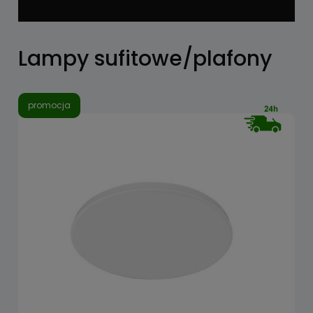
Lampy sufitowe/plafony
promocja