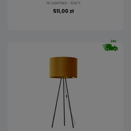
TK LIGHTING - 5197T
511,00 zł