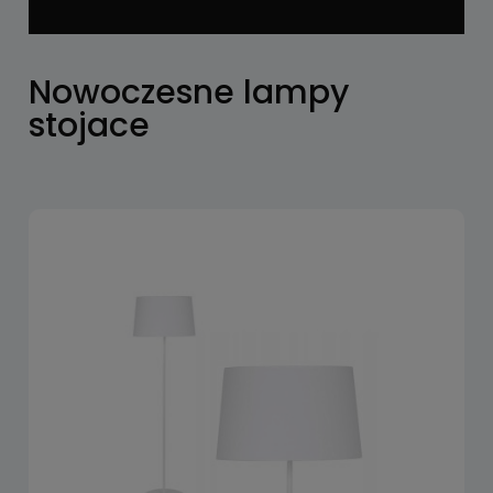
Nowoczesne lampy
stojace