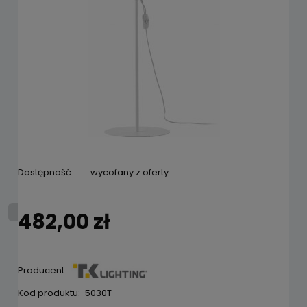
Dostępność:
wycofany z oferty
482,00 zł
Producent:
Kod produktu:
5030T