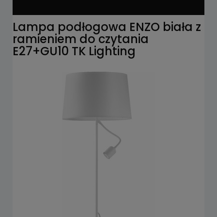
Lampa podłogowa ENZO biała z
ramieniem do czytania
E27+GU10 TK Lighting