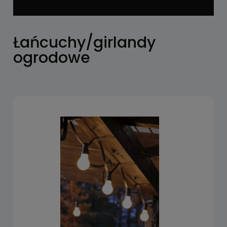
Łańcuchy/girlandy
ogrodowe