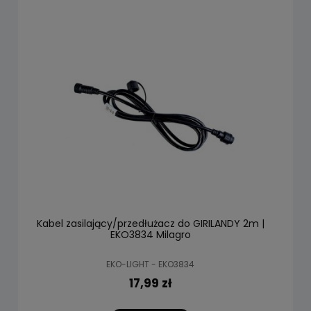
Kabel zasilający/przedłużacz do GIRILANDY 2m |
EKO3834 Milagro
EKO-LIGHT - EKO3834
17,99 zł