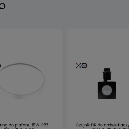
O
 ring do plafonu 18W IP65
Czujnik PIR do naświetlacz