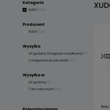
Kategorie
XUD
XUDO
(121)
Producent
XUDO
(121)
Wysyłka
24 godziny (magazyn wysyłkowy)
(1)
z magazynu producenta
(121)
Wysyłka w
24 godziny
(1)
7 dni roboczych
(121)
Biały
Polecamy lampy