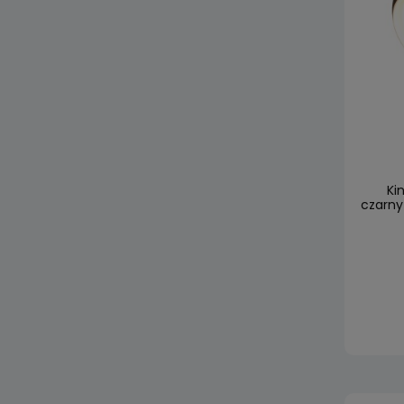
Ki
czarny