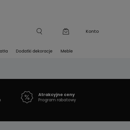
atła
Dodatki dekoracje
Meble
Atrakcyjne ceny
h
Program rabatowy