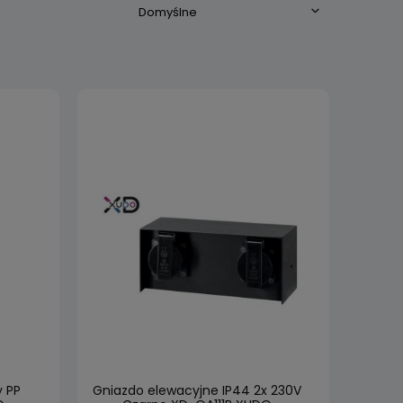
y PP
Gniazdo elewacyjne IP44 2x 230V