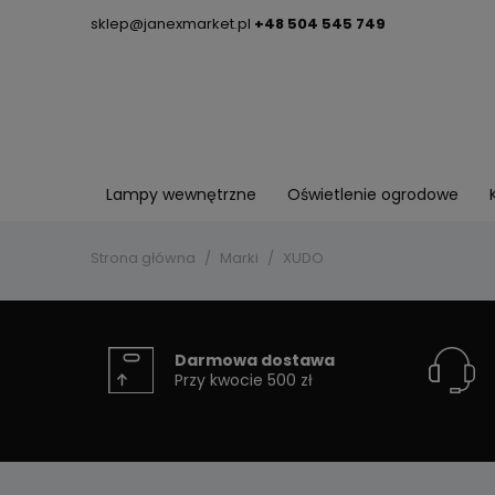
sklep@janexmarket.pl
+48 504 545 749
Lampy wewnętrzne
Oświetlenie ogrodowe
Strona główna
Marki
XUDO
Darmowa dostawa
Przy kwocie 500 zł