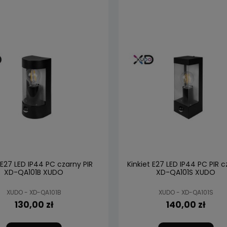
 E27 LED IP44 PC czarny PIR
Kinkiet E27 LED IP44 PC PIR 
XD-QA101B XUDO
XD-QA101S XUDO
XUDO - XD-QA101B
XUDO - XD-QA101S
130,00 zł
140,00 zł