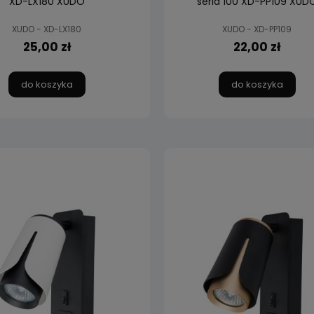
XD-LX180 XUDO
seria 100 XD-PP109 XUD
XUDO - XD-LX180
XUDO - XD-PP109
25,00 zł
22,00 zł
do koszyka
do koszyka