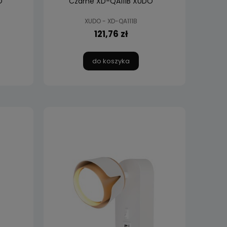
O
Czarne XD-QA111B XUDO
XUDO - XD-QA111B
121,76 zł
do koszyka