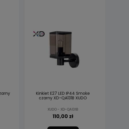
czarny
Kinkiet E27 LED IP44 Smoke
czarny XD-QA131B XUDO
XUDO - XD-QA131B
110,00 zł