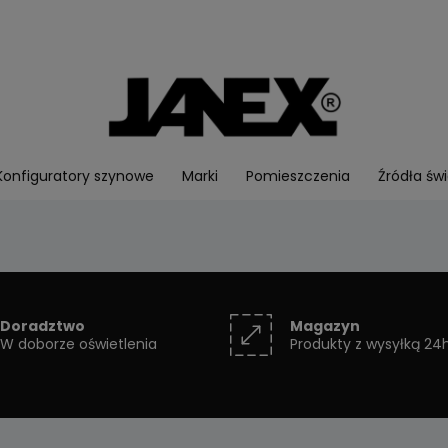
Konfiguratory szynowe
Marki
Pomieszczenia
Źródła świ
Doradztwo
Magazyn
W doborze oświetlenia
Produkty z wysyłką 24