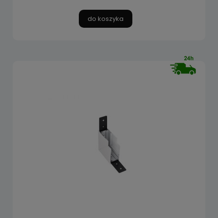
do koszyka