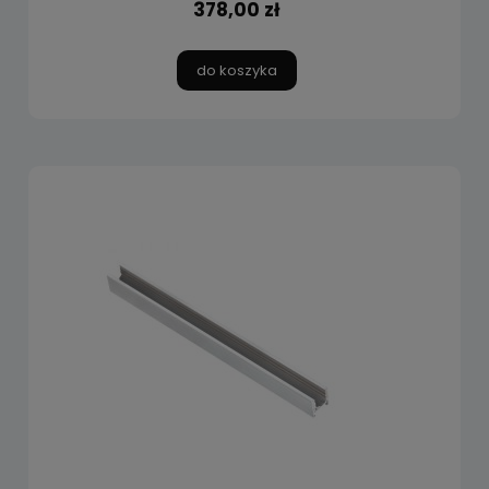
378,00 zł
do koszyka