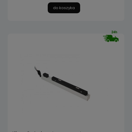
do koszyka