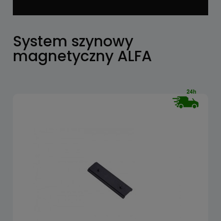
System szynowy
magnetyczny ALFA