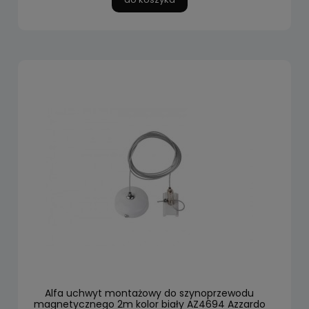
Alfa uchwyt montażowy do szynoprzewodu
magnetycznego 2m kolor biały AZ4694 Azzardo