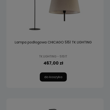
Lampa podłogowa CHICAGO 5151 TK LIGHTING
TK LIGHTING - 5151T
467,00 zł
do koszyka