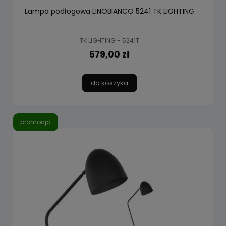
Lampa podłogowa LINOBIANCO 5241 TK LIGHTING
TK LIGHTING - 5241T
579,00 zł
do koszyka
promocja