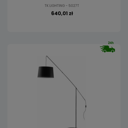
TK LIGHTING - 5027T
640,01 zł