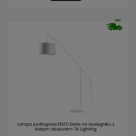
Lampa podłogowa ENZO biała na wysięgniku z
białym abażurem TK Lighting