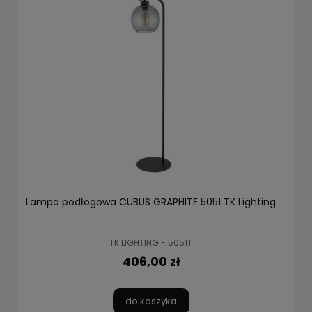
Lampa podłogowa CUBUS GRAPHITE 5051 TK Lighting
TK LIGHTING - 5051T
406,00 zł
do koszyka