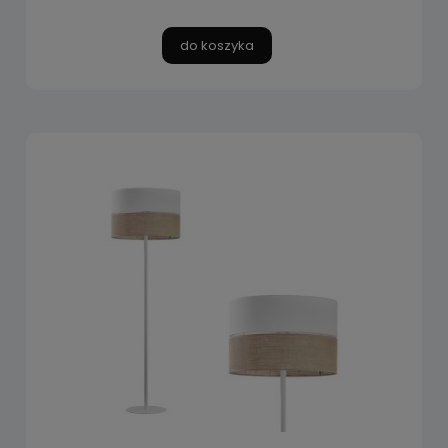
do koszyka