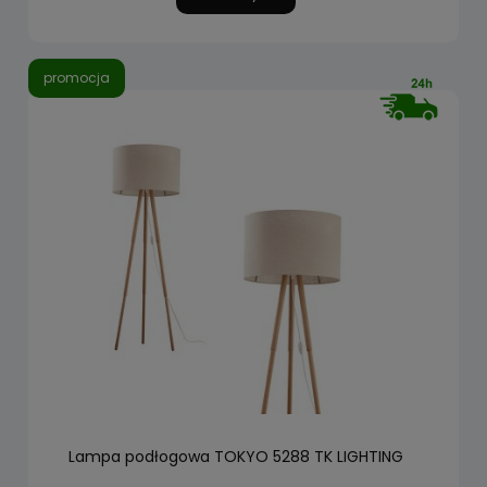
promocja
Lampa podłogowa TOKYO 5288 TK LIGHTING