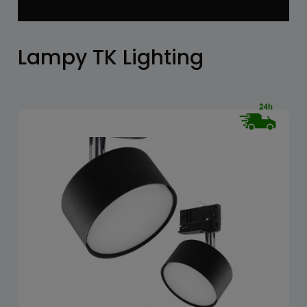
Lampy TK Lighting