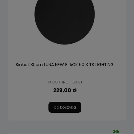
Kinkiet 30cm LUNA NEW BLACK 6013 TK LIGHTING
TK LIGHTING - 6013T
229,00 zł
do koszyka