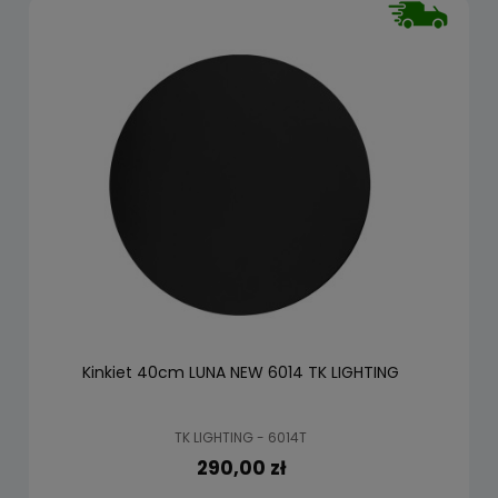
Kinkiet 40cm LUNA NEW 6014 TK LIGHTING
TK LIGHTING - 6014T
290,00 zł