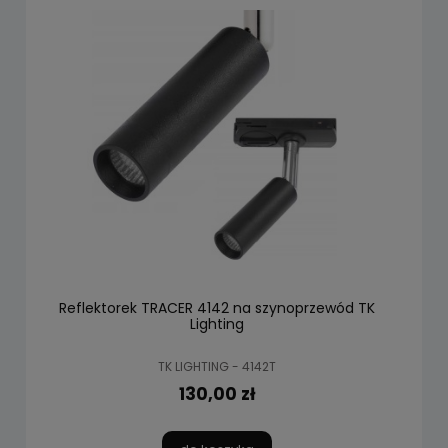
Reflektorek TRACER 4142 na szynoprzewód TK
Lighting
TK LIGHTING - 4142T
130,00 zł