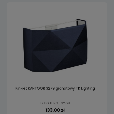
Kinkiet KANTOOR 3279 granatowy TK Lighting
TK LIGHTING - 3279T
133,00 zł