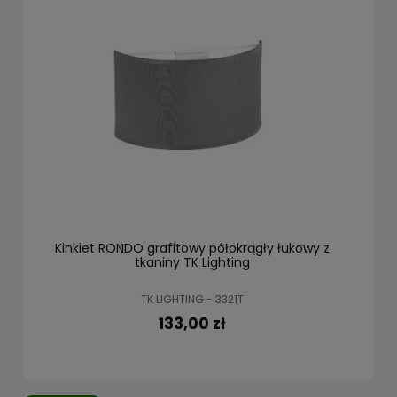
Kinkiet RONDO grafitowy półokrągły łukowy z
tkaniny TK Lighting
TK LIGHTING - 3321T
133,00 zł