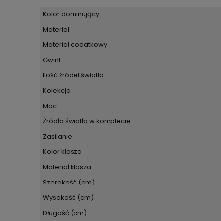
Kolor dominujący
Materiał
Materiał dodatkowy
Gwint
Ilość źródeł światła
Kolekcja
Moc
Źródło światła w komplecie
Zasilanie
Kolor klosza
Materiał klosza
Szerokość (cm)
Wysokość (cm)
Długość (cm)